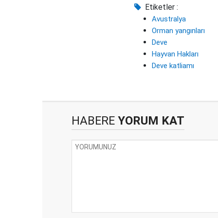
Etiketler :
Avustralya
Orman yangınları
Deve
Hayvan Hakları
Deve katliamı
HABERE
YORUM KAT