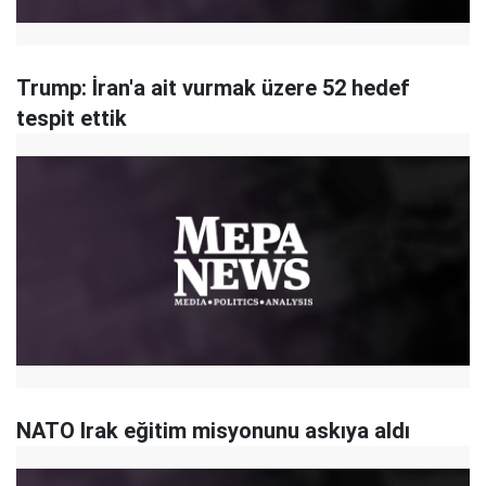
Trump: İran'a ait vurmak üzere 52 hedef
tespit ettik
NATO Irak eğitim misyonunu askıya aldı