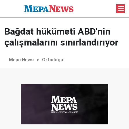
Bağdat hükümeti ABD'nin
çalışmalarını sınırlandırıyor
Mepa News
>
Ortadoğu