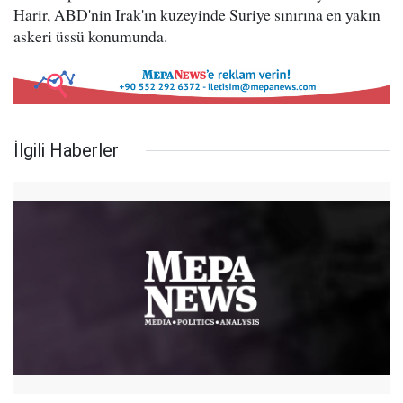
Harir, ABD'nin Irak'ın kuzeyinde Suriye sınırına en yakın
askeri üssü konumunda.
İlgili Haberler