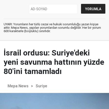
UYARI: Yorumların her türlü cezai ve hukuki sorumluluğu yazan kişiye
aittir. Mepa News, yapılan yorumlardan sorumlu değildir. Her bir yorum
600 karakterle (boşluklu) sınırlıdır.
İsrail ordusu: Suriye'deki
yeni savunma hattının yüzde
80'ini tamamladı
Mepa News
>
Suriye