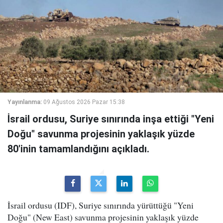
Yayınlanma:
09 Ağustos 2026 Pazar 15:38
İsrail ordusu, Suriye sınırında inşa ettiği "Yeni
Doğu" savunma projesinin yaklaşık yüzde
80'inin tamamlandığını açıkladı.
İsrail ordusu (IDF), Suriye sınırında yürüttüğü "Yeni
Doğu" (New East) savunma projesinin yaklaşık yüzde