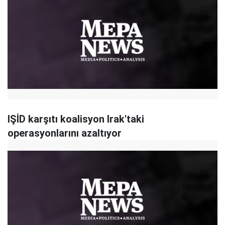
IŞİD karşıtı koalisyon Irak'taki
operasyonlarını azaltıyor