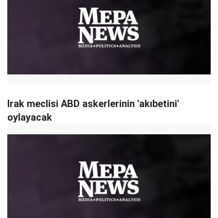
Irak meclisi ABD askerlerinin 'akıbetini'
oylayacak