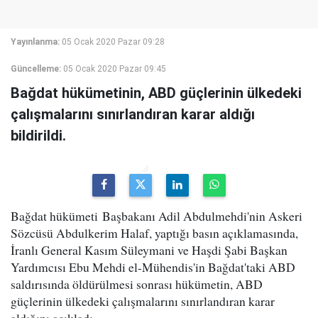
Yayınlanma:
05 Ocak 2020 Pazar 09:28
Güncelleme:
05 Ocak 2020 Pazar 09:45
Bağdat hükümetinin, ABD güçlerinin ülkedeki
çalışmalarını sınırlandıran karar aldığı
bildirildi.
Bağdat hükümeti Başbakanı Adil Abdulmehdi'nin Askeri
Sözcüsü Abdulkerim Halaf, yaptığı basın açıklamasında,
İranlı General Kasım Süleymani ve Haşdi Şabi Başkan
Yardımcısı Ebu Mehdi el-Mühendis'in Bağdat'taki ABD
saldırısında öldürülmesi sonrası hükümetin, ABD
güçlerinin ülkedeki çalışmalarını sınırlandıran karar