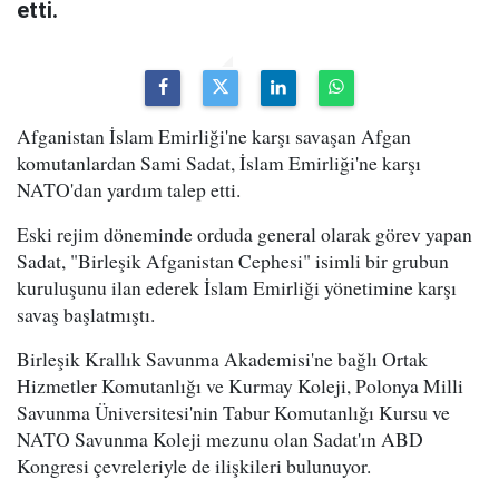
etti.
Afganistan İslam Emirliği'ne karşı savaşan Afgan
komutanlardan Sami Sadat, İslam Emirliği'ne karşı
NATO'dan yardım talep etti.
Eski rejim döneminde orduda general olarak görev yapan
Sadat, "Birleşik Afganistan Cephesi" isimli bir grubun
kuruluşunu ilan ederek İslam Emirliği yönetimine karşı
savaş başlatmıştı.
Birleşik Krallık Savunma Akademisi'ne bağlı Ortak
Hizmetler Komutanlığı ve Kurmay Koleji, Polonya Milli
Savunma Üniversitesi'nin Tabur Komutanlığı Kursu ve
NATO Savunma Koleji mezunu olan Sadat'ın ABD
Kongresi çevreleriyle de ilişkileri bulunuyor.