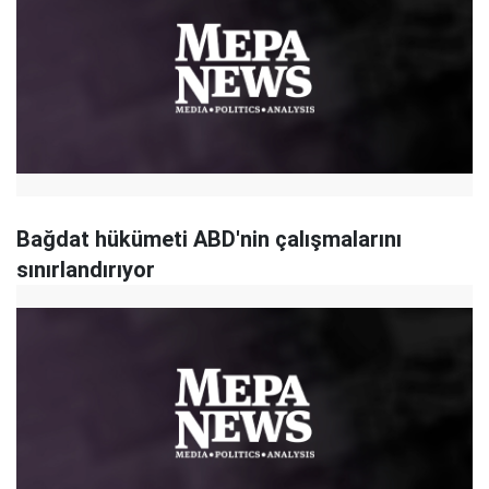
Bağdat hükümeti ABD'nin çalışmalarını
sınırlandırıyor