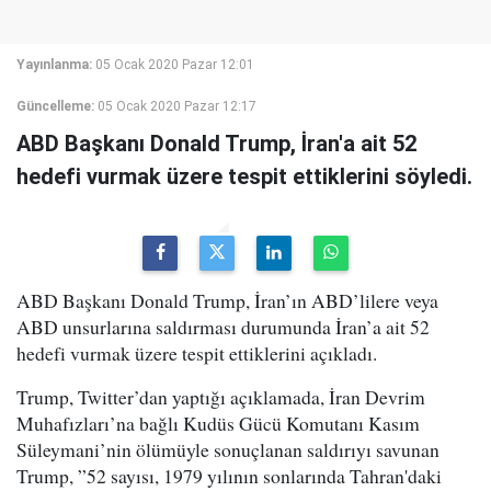
Yayınlanma:
05 Ocak 2020 Pazar 12:01
Güncelleme:
05 Ocak 2020 Pazar 12:17
ABD Başkanı Donald Trump, İran'a ait 52
hedefi vurmak üzere tespit ettiklerini söyledi.
ABD Başkanı Donald Trump, İran’ın ABD’lilere veya
ABD unsurlarına saldırması durumunda İran’a ait 52
hedefi vurmak üzere tespit ettiklerini açıkladı.
Trump, Twitter’dan yaptığı açıklamada, İran Devrim
Muhafızları’na bağlı Kudüs Gücü Komutanı Kasım
Süleymani’nin ölümüyle sonuçlanan saldırıyı savunan
Trump, ”52 sayısı, 1979 yılının sonlarında Tahran'daki