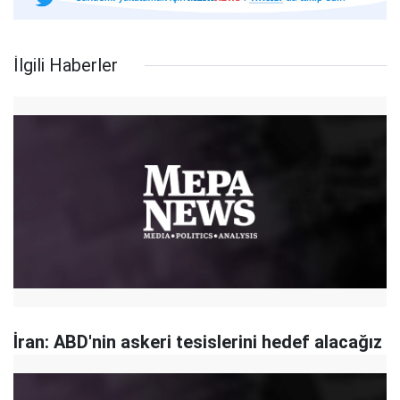
İlgili Haberler
İran: ABD'nin askeri tesislerini hedef alacağız