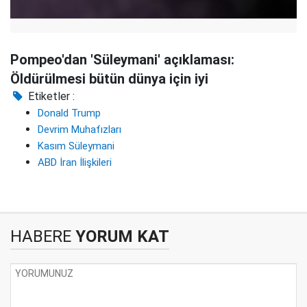
Pompeo'dan 'Süleymani' açıklaması:
Öldürülmesi bütün dünya için iyi
Etiketler :
Donald Trump
Devrim Muhafızları
Kasım Süleymani
ABD İran İlişkileri
HABERE
YORUM KAT