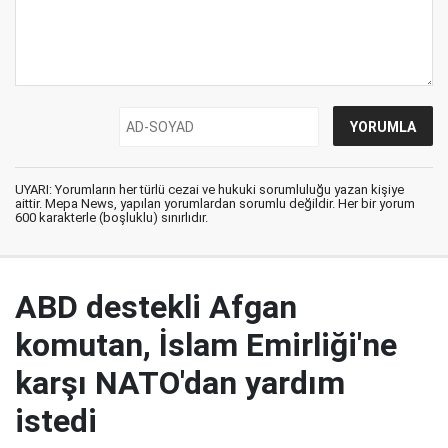
UYARI: Yorumların her türlü cezai ve hukuki sorumluluğu yazan kişiye
aittir. Mepa News, yapılan yorumlardan sorumlu değildir. Her bir yorum
600 karakterle (boşluklu) sınırlıdır.
ABD destekli Afgan
komutan, İslam Emirliği'ne
karşı NATO'dan yardım
istedi