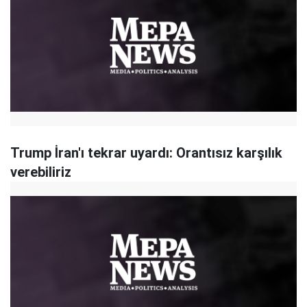
Trump İran'ı tekrar uyardı: Orantısız karşılık
verebiliriz