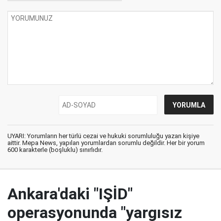
UYARI: Yorumların her türlü cezai ve hukuki sorumluluğu yazan kişiye
aittir. Mepa News, yapılan yorumlardan sorumlu değildir. Her bir yorum
600 karakterle (boşluklu) sınırlıdır.
Ankara'daki "IŞİD"
operasyonunda "yargısız