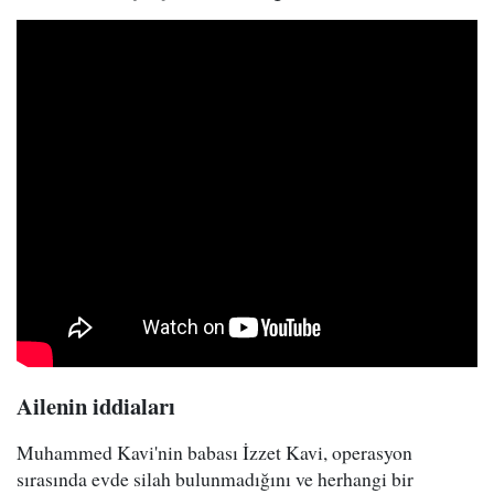
Ailenin iddiaları
Muhammed Kavi'nin babası İzzet Kavi, operasyon
sırasında evde silah bulunmadığını ve herhangi bir