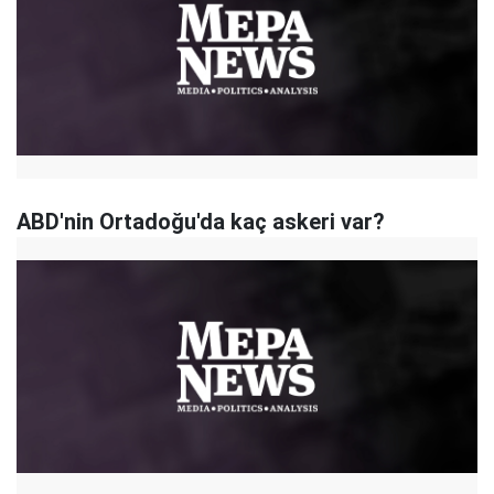
ABD'nin Ortadoğu'da kaç askeri var?