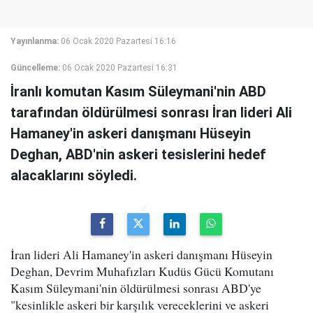
Yayınlanma:
06 Ocak 2020 Pazartesi 16:16
Güncelleme:
06 Ocak 2020 Pazartesi 16:31
İranlı komutan Kasım Süleymani'nin ABD
tarafından öldürülmesi sonrası İran lideri Ali
Hamaney'in askeri danışmanı Hüseyin
Deghan, ABD'nin askeri tesislerini hedef
alacaklarını söyledi.
İran lideri Ali Hamaney'in askeri danışmanı Hüseyin
Deghan, Devrim Muhafızları Kudüs Gücü Komutanı
Kasım Süleymani'nin öldürülmesi sonrası ABD'ye
"kesinlikle askeri bir karşılık vereceklerini ve askeri