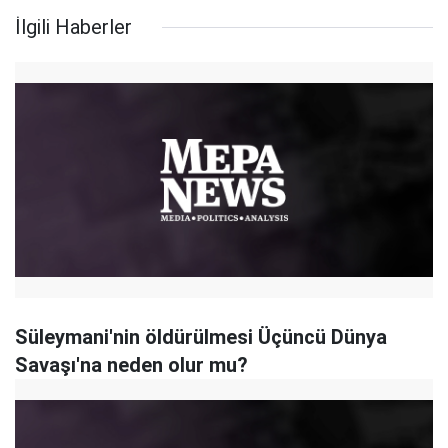
İlgili Haberler
Süleymani'nin öldürülmesi Üçüncü Dünya
Savaşı'na neden olur mu?