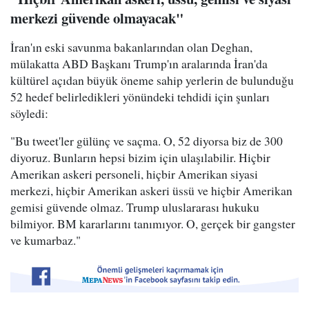
merkezi güvende olmayacak"
İran'ın eski savunma bakanlarından olan Deghan,
mülakatta ABD Başkanı Trump'ın aralarında İran'da
kültürel açıdan büyük öneme sahip yerlerin de bulunduğu
52 hedef belirledikleri yönündeki tehdidi için şunları
söyledi:
"Bu tweet'ler gülünç ve saçma. O, 52 diyorsa biz de 300
diyoruz. Bunların hepsi bizim için ulaşılabilir. Hiçbir
Amerikan askeri personeli, hiçbir Amerikan siyasi
merkezi, hiçbir Amerikan askeri üssü ve hiçbir Amerikan
gemisi güvende olmaz. Trump uluslararası hukuku
bilmiyor. BM kararlarını tanımıyor. O, gerçek bir gangster
ve kumarbaz."