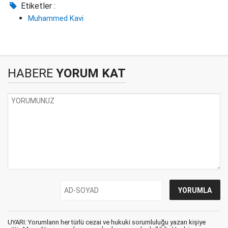
Etiketler :
Muhammed Kavi
HABERE
YORUM KAT
UYARI: Yorumların her türlü cezai ve hukuki sorumluluğu yazan kişiye