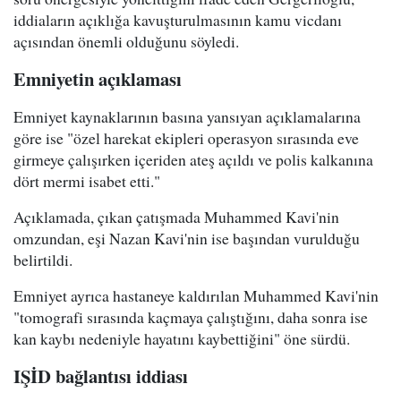
iddiaların açıklığa kavuşturulmasının kamu vicdanı
açısından önemli olduğunu söyledi.
Emniyetin açıklaması
Emniyet kaynaklarının basına yansıyan açıklamalarına
göre ise "özel harekat ekipleri operasyon sırasında eve
girmeye çalışırken içeriden ateş açıldı ve polis kalkanına
dört mermi isabet etti."
Açıklamada, çıkan çatışmada Muhammed Kavi'nin
omzundan, eşi Nazan Kavi'nin ise başından vurulduğu
belirtildi.
Emniyet ayrıca hastaneye kaldırılan Muhammed Kavi'nin
"tomografi sırasında kaçmaya çalıştığını, daha sonra ise
kan kaybı nedeniyle hayatını kaybettiğini" öne sürdü.
IŞİD bağlantısı iddiası