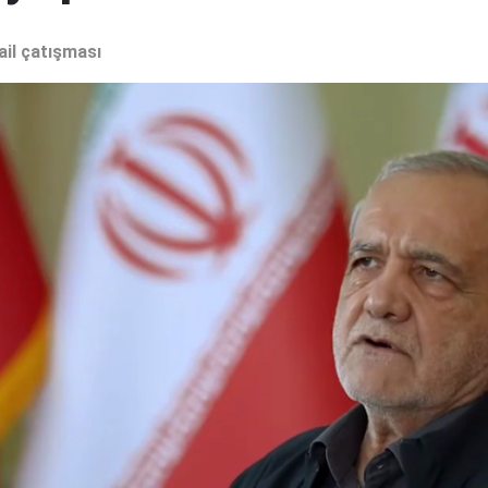
ail çatışması