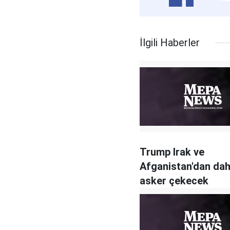
İlgili Haberler
Trump Irak ve
Afganistan'dan dah
asker çekecek