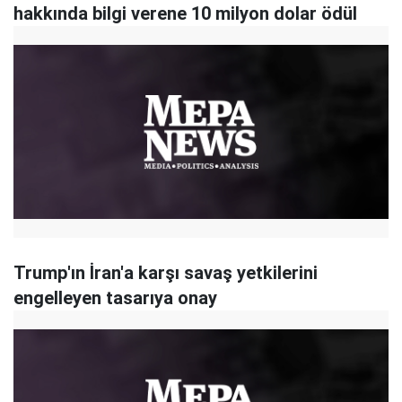
hakkında bilgi verene 10 milyon dolar ödül
Trump'ın İran'a karşı savaş yetkilerini
engelleyen tasarıya onay