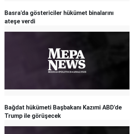
Basra'da göstericiler hükümet binalarını
ateşe verdi
Bağdat hükümeti Başbakanı Kazımi ABD'de
Trump ile görüşecek