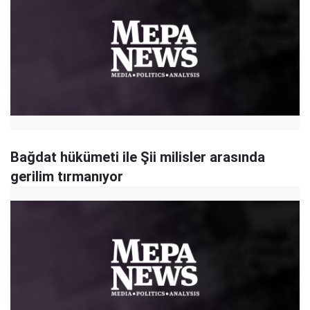
Bağdat hükümeti ile Şii milisler arasında
gerilim tırmanıyor