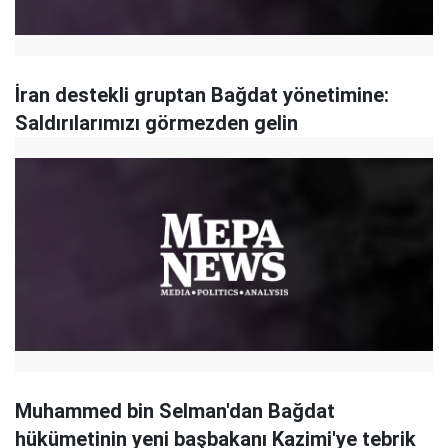
İran destekli gruptan Bağdat yönetimine:
Saldırılarımızı görmezden gelin
Muhammed bin Selman'dan Bağdat
hükümetinin yeni başbakanı Kazimi'ye tebrik