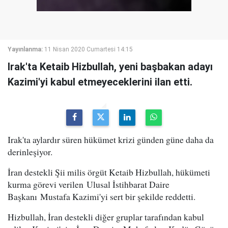
Yayınlanma:
11 Nisan 2020 Cumartesi 14:15
Irak'ta Ketaib Hizbullah, yeni başbakan adayı
Kazimi'yi kabul etmeyeceklerini ilan etti.
Irak'ta aylardır süren hükümet krizi günden güne daha da
derinleşiyor.
İran destekli Şii milis örgüt Ketaib Hizbullah, hükümeti
kurma görevi verilen Ulusal İstihbarat Daire
Başkanı Mustafa Kazimi'yi sert bir şekilde reddetti.
Hizbullah, İran destekli diğer gruplar tarafından kabul