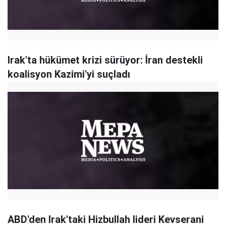
Irak'ta hükümet krizi sürüyor: İran destekli
koalisyon Kazimi'yi suçladı
ABD'den Irak'taki Hizbullah lideri Kevserani