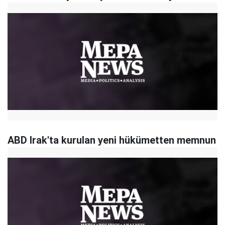
ABD Irak'ta kurulan yeni hükümetten memnun