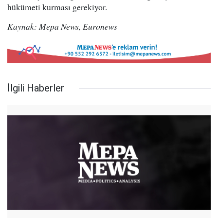
hükümeti kurması gerekiyor.
Kaynak: Mepa News, Euronews
İlgili Haberler