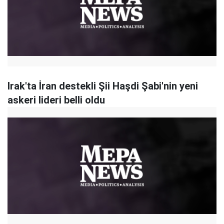
Irak'ta İran destekli Şii Haşdi Şabi'nin yeni
askeri lideri belli oldu