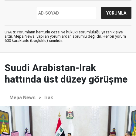
UYARI: Yorumların her türlü cezai ve hukuki sorumluluğu yazan kişiye
aittir. Mepa News, yapılan yorumlardan sorumlu değildir. Her bir yorum
600 karakterle (boşluklu) sınırlıdır.
Suudi Arabistan-Irak
hattında üst düzey görüşme
Mepa News
>
Irak