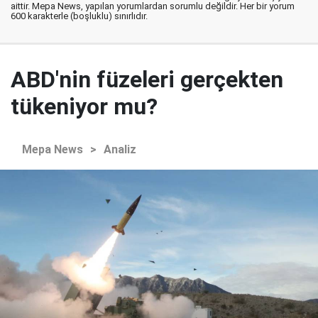
aittir. Mepa News, yapılan yorumlardan sorumlu değildir. Her bir yorum
600 karakterle (boşluklu) sınırlıdır.
ABD'nin füzeleri gerçekten
tükeniyor mu?
Mepa News
>
Analiz