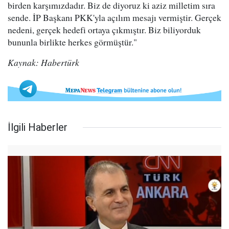
birden karşımızdadır. Biz de diyoruz ki aziz milletim sıra
sende. İP Başkanı PKK'yla açılım mesajı vermiştir. Gerçek
nedeni, gerçek hedefi ortaya çıkmıştır. Biz biliyorduk
bununla birlikte herkes görmüştür."
Kaynak: Habertürk
İlgili Haberler