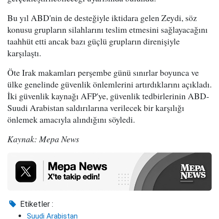
Bu yıl ABD'nin de desteğiyle iktidara gelen Zeydi, söz
konusu grupların silahlarını teslim etmesini sağlayacağını
taahhüt etti ancak bazı güçlü grupların direnişiyle
karşılaştı.
Öte Irak makamları perşembe günü sınırlar boyunca ve
ülke genelinde güvenlik önlemlerini artırdıklarını açıkladı.
İki güvenlik kaynağı AFP'ye, güvenlik tedbirlerinin ABD-
Suudi Arabistan saldırılarına verilecek bir karşılığı
önlemek amacıyla alındığını söyledi.
Kaynak: Mepa News
Etiketler :
Suudi Arabistan