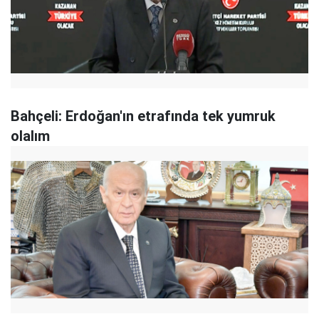
Bahçeli: Erdoğan'ın etrafında tek yumruk
olalım