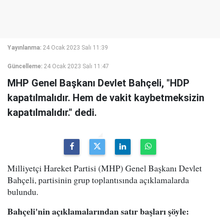
Yayınlanma:
24 Ocak 2023 Salı 11:39
Güncelleme:
24 Ocak 2023 Salı 11:47
MHP Genel Başkanı Devlet Bahçeli, "HDP
kapatılmalıdır. Hem de vakit kaybetmeksizin
kapatılmalıdır." dedi.
Milliyetçi Hareket Partisi (MHP) Genel Başkanı Devlet
Bahçeli, partisinin grup toplantısında açıklamalarda
bulundu.
Bahçeli'nin açıklamalarından satır başları şöyle: