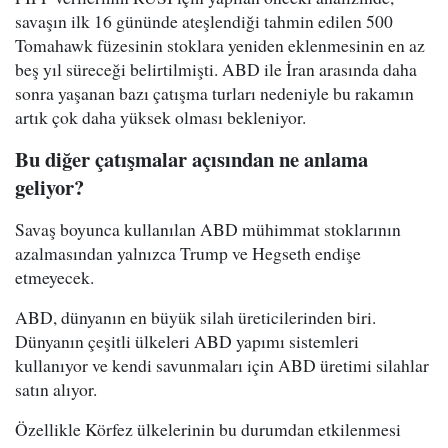
savaşın ilk 16 gününde ateşlendiği tahmin edilen 500
Tomahawk füzesinin stoklara yeniden eklenmesinin en az
beş yıl süreceği belirtilmişti. ABD ile İran arasında daha
sonra yaşanan bazı çatışma turları nedeniyle bu rakamın
artık çok daha yüksek olması bekleniyor.
Bu diğer çatışmalar açısından ne anlama
geliyor?
Savaş boyunca kullanılan ABD mühimmat stoklarının
azalmasından yalnızca Trump ve Hegseth endişe
etmeyecek.
ABD, dünyanın en büyük silah üreticilerinden biri.
Dünyanın çeşitli ülkeleri ABD yapımı sistemleri
kullanıyor ve kendi savunmaları için ABD üretimi silahlar
satın alıyor.
Özellikle Körfez ülkelerinin bu durumdan etkilenmesi