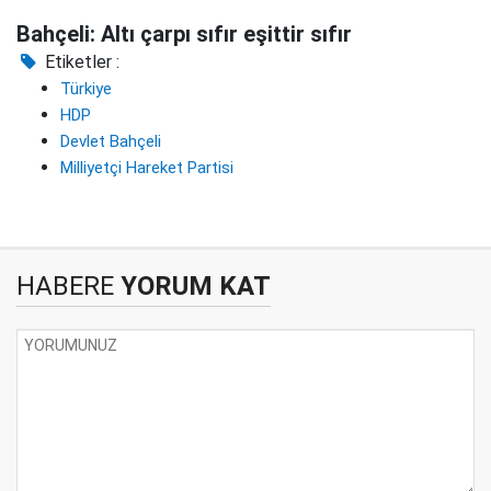
Bahçeli: Altı çarpı sıfır eşittir sıfır
Etiketler :
Türkiye
HDP
Devlet Bahçeli
Milliyetçi Hareket Partisi
HABERE
YORUM KAT