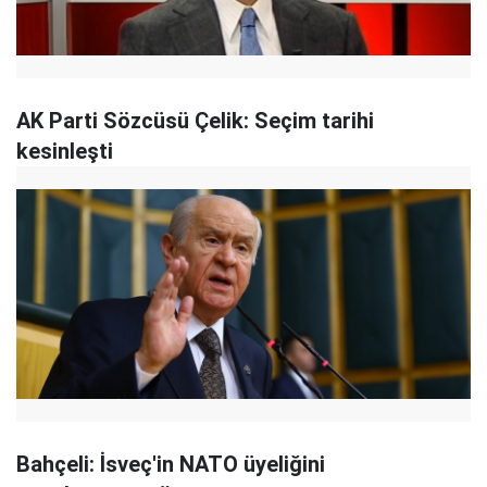
AK Parti Sözcüsü Çelik: Seçim tarihi
kesinleşti
Bahçeli: İsveç'in NATO üyeliğini