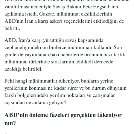
yanıltılması nedeniyle Savaş Bakanı Pete Hegseth'ten
açıklama istedi. Gazete, mühimmat eksikliklerinin
ABD'nin İran'a karşı askeri seçeneklerini etkilediğini de
belirtti.
ABD, İran'a karşı yürüttüğü savaş kapsamında
cephaneliğindeki on binlerce mühimmatı kullandı. Son
günlerde yayımlanan bazı haberlerde ordunun bazı kritik
mühimmat türlerinde stoklarının tehlikeli derecede
azaldığı belirtildi.
Peki hangi mühimmatlar tükeniyor, bunların yerine
yenilerinin konması ne kadar sürer ve bu durum dünyanın
farklı bölgelerindeki gerilim noktaları ve çatışmalar
açısından ne anlama geliyor?
ABD'nin önleme füzeleri gerçekten tükeniyor
mu?