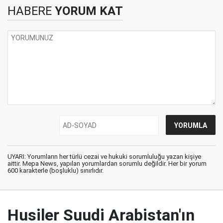
HABERE
YORUM KAT
UYARI: Yorumların her türlü cezai ve hukuki sorumluluğu yazan kişiye
aittir. Mepa News, yapılan yorumlardan sorumlu değildir. Her bir yorum
600 karakterle (boşluklu) sınırlıdır.
Husiler Suudi Arabistan'ın