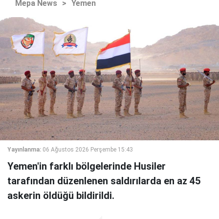
Mepa News
>
Yemen
Yayınlanma:
06 Ağustos 2026 Perşembe 15:43
Yemen'in farklı bölgelerinde Husiler
tarafından düzenlenen saldırılarda en az 45
askerin öldüğü bildirildi.