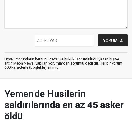
UYARI: Yorumların her türlü cezai ve hukuki sorumluluğu yazan kişiye
aittir. Mepa News, yapılan yorumlardan sorumlu değildir. Her bir yorum
600 karakterle (boşluklu) sınırlıdır.
Yemen'de Husilerin
saldırılarında en az 45 asker
öldü