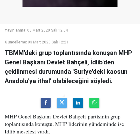
Yayınlanma:
03 Mart 2020 Salı 12:04
Güncelleme:
03 Mart 2020 Salı 12:21
TBMM'deki grup toplantısında konuşan MHP
Genel Başkanı Devlet Bahçeli, İdlib'den
çekilinmesi durumunda 'Suriye'deki kaosun
Anadolu'ya ithal' olabileceğini söyledi.
MHP Genel Başkanı Devlet Bahçeli partisinin grup
toplantısında konuştu. MHP liderinin gündeminde ise
İdlib meselesi vardı.