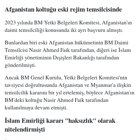
Afganistan koltuğu eski rejim temsilcisinde
2023 yılında BM Yetki Belgeleri Komitesi, Afganistan'ın
daimi temsilciliği konusunda iki ayrı başvuru almıştı.
Bunlardan biri eski Afganistan hükümetinin BM Daimi
Temsilcisi Nasir Ahmed Faik tarafından, diğeri ise İslam
Emirliği yönetiminin Dışişleri Bakanlığı tarafından
gönderilmişti.
Ancak BM Genel Kurulu, Yetki Belgeleri Komitesi'nin
tavsiyesi doğrultusunda Afganistan ve Myanmar'a ilişkin
temsilcilik kararını bir yıl ertelemiş, böylece Afganistan'ın
BM'deki koltuğu Nasir Ahmed Faik tarafından
kullanılmaya devam etmişti.
İslam Emirliği kararı "haksızlık" olarak
nitelendirmişti