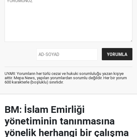
UYARI: Yorumların her türlü cezai ve hukuki sorumluluğu yazan kişiye
aittir. Mepa News, yapılan yorumlardan sorumlu değildir. Her bir yorum
600 karakterle (boşluklu) sınırlıdır.
BM: İslam Emirliği
yönetiminin tanınmasına
yönelik herhangi bir çalışma