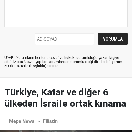
UYARI: Yorumların her türlü cezai ve hukuki sorumluluğu yazan kişiye
aittir. Mepa News, yapılan yorumlardan sorumlu değildir. Her bir yorum
600 karakterle (boşluklu) sınırlıdır.
Türkiye, Katar ve diğer 6
ülkeden İsrail'e ortak kınama
Mepa News
>
Filistin