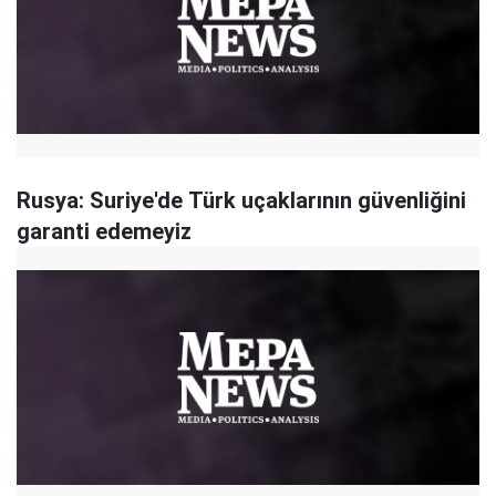
Rusya: Suriye'de Türk uçaklarının güvenliğini
garanti edemeyiz