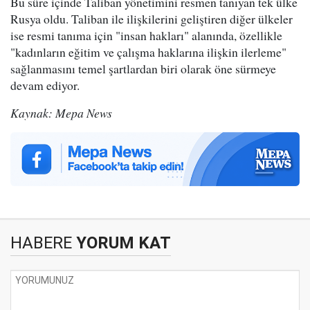
Bu süre içinde Taliban yönetimini resmen tanıyan tek ülke
Rusya oldu. Taliban ile ilişkilerini geliştiren diğer ülkeler
ise resmi tanıma için "insan hakları" alanında, özellikle
"kadınların eğitim ve çalışma haklarına ilişkin ilerleme"
sağlanmasını temel şartlardan biri olarak öne sürmeye
devam ediyor.
Kaynak: Mepa News
HABERE
YORUM KAT