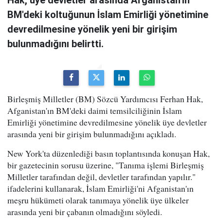
Hak, üye devletler arasında Afganistan'ın
BM'deki koltuğunun İslam Emirliği yönetimine
devredilmesine yönelik yeni bir girişim
bulunmadığını belirtti.
Birleşmiş Milletler (BM) Sözcü Yardımcısı Ferhan Hak,
Afganistan'ın BM'deki daimi temsilciliğinin İslam
Emirliği yönetimine devredilmesine yönelik üye devletler
arasında yeni bir girişim bulunmadığını açıkladı.
New York'ta düzenlediği basın toplantısında konuşan Hak,
bir gazetecinin sorusu üzerine, "Tanıma işlemi Birleşmiş
Milletler tarafından değil, devletler tarafından yapılır."
ifadelerini kullanarak, İslam Emirliği'ni Afganistan'ın
meşru hükümeti olarak tanımaya yönelik üye ülkeler
arasında yeni bir çabanın olmadığını söyledi.