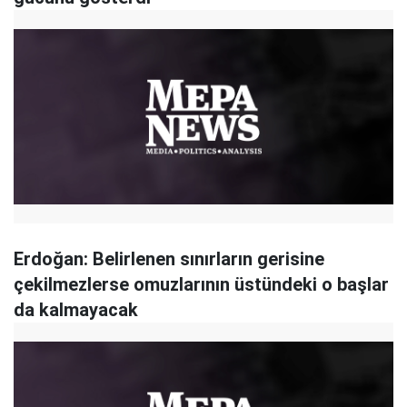
Erdoğan: Belirlenen sınırların gerisine
çekilmezlerse omuzlarının üstündeki o başlar
da kalmayacak