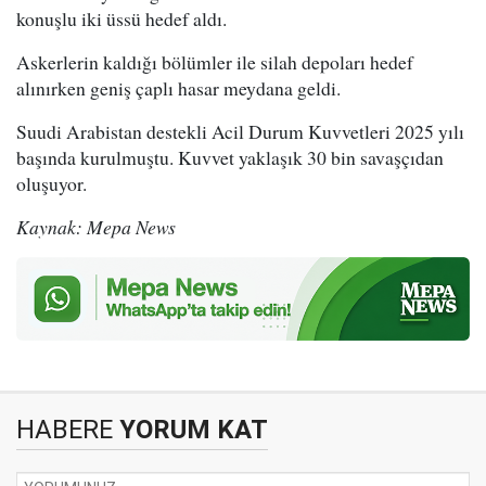
konuşlu iki üssü hedef aldı.
Askerlerin kaldığı bölümler ile silah depoları hedef
alınırken geniş çaplı hasar meydana geldi.
Suudi Arabistan destekli Acil Durum Kuvvetleri 2025 yılı
başında kurulmuştu. Kuvvet yaklaşık 30 bin savaşçıdan
oluşuyor.
Kaynak: Mepa News
HABERE
YORUM KAT