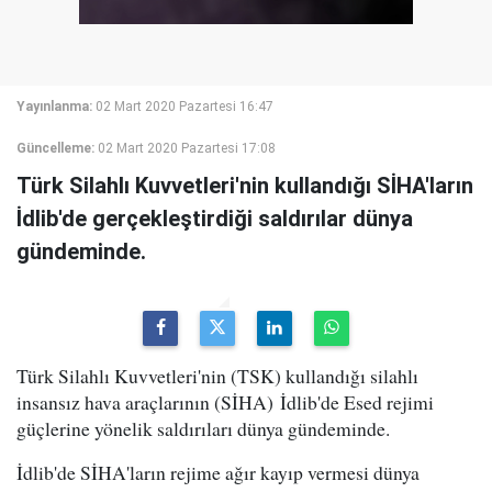
Yayınlanma:
02 Mart 2020 Pazartesi 16:47
Güncelleme:
02 Mart 2020 Pazartesi 17:08
Türk Silahlı Kuvvetleri'nin kullandığı SİHA'ların
İdlib'de gerçekleştirdiği saldırılar dünya
gündeminde.
Türk Silahlı Kuvvetleri'nin (TSK) kullandığı silahlı
insansız hava araçlarının (SİHA) İdlib'de Esed rejimi
güçlerine yönelik saldırıları dünya gündeminde.
İdlib'de SİHA'ların rejime ağır kayıp vermesi dünya