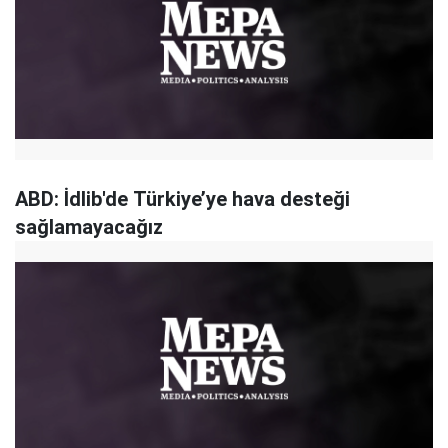
ABD: İdlib'de Türkiye’ye hava desteği
sağlamayacağız