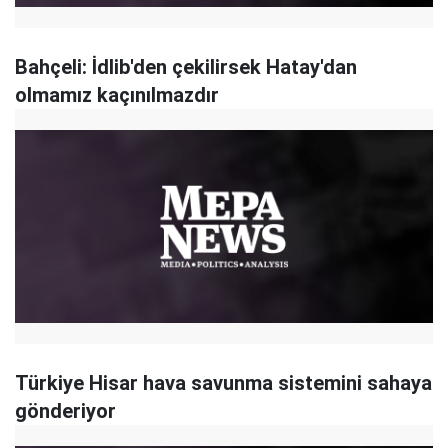
Bahçeli: İdlib'den çekilirsek Hatay'dan
olmamız kaçınılmazdır
Türkiye Hisar hava savunma sistemini sahaya
gönderiyor