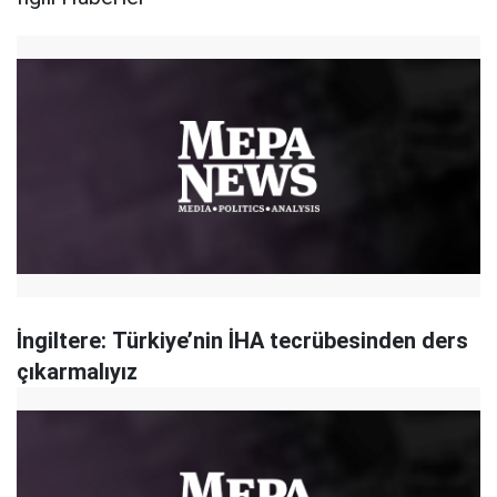
İngiltere: Türkiye’nin İHA tecrübesinden ders
çıkarmalıyız