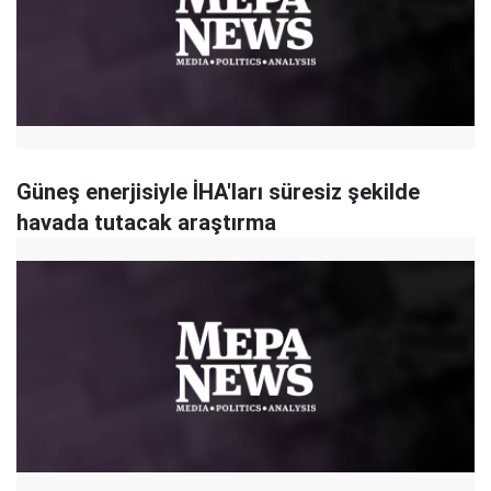
Güneş enerjisiyle İHA'ları süresiz şekilde
havada tutacak araştırma