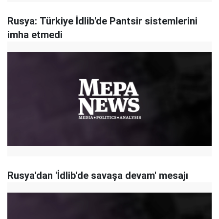
Rusya: Türkiye İdlib'de Pantsir sistemlerini
imha etmedi
Rusya'dan 'İdlib'de savaşa devam' mesajı