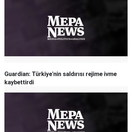
Guardian: Türkiye'nin saldırısı rejime ivme
kaybettirdi