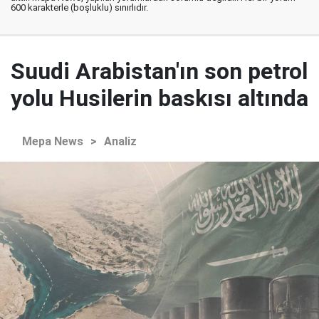
600 karakterle (boşluklu) sınırlıdır.
Suudi Arabistan'ın son petrol
yolu Husilerin baskısı altında
Mepa News
>
Analiz