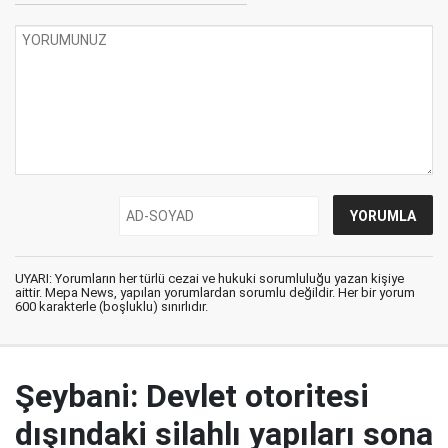
UYARI: Yorumların her türlü cezai ve hukuki sorumluluğu yazan kişiye
aittir. Mepa News, yapılan yorumlardan sorumlu değildir. Her bir yorum
600 karakterle (boşluklu) sınırlıdır.
Şeybani: Devlet otoritesi
dışındaki silahlı yapıları sona