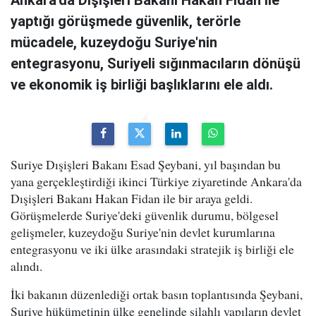
yaptığı görüşmede güvenlik, terörle
mücadele, kuzeydoğu Suriye'nin
entegrasyonu, Suriyeli sığınmacıların dönüşü
ve ekonomik iş birliği başlıklarını ele aldı.
Suriye Dışişleri Bakanı Esad Şeybani, yıl başından bu
yana gerçekleştirdiği ikinci Türkiye ziyaretinde Ankara'da
Dışişleri Bakanı Hakan Fidan ile bir araya geldi.
Görüşmelerde Suriye'deki güvenlik durumu, bölgesel
gelişmeler, kuzeydoğu Suriye'nin devlet kurumlarına
entegrasyonu ve iki ülke arasındaki stratejik iş birliği ele
alındı.
İki bakanın düzenlediği ortak basın toplantısında Şeybani,
Suriye hükümetinin ülke genelinde silahlı yapıların devlet