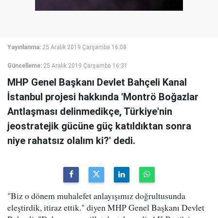
Yayınlanma:
25 Aralık 2019 Çarşamba 16:08
Güncelleme:
25 Aralık 2019 Çarşamba 16:31
MHP Genel Başkanı Devlet Bahçeli Kanal
İstanbul projesi hakkında 'Montrö Boğazlar
Antlaşması delinmedikçe, Türkiye'nin
jeostratejik gücüne güç katıldıktan sonra
niye rahatsız olalım ki?' dedi.
"Biz o dönem muhalefet anlayışımız doğrultusunda
eleştirdik, itiraz ettik." diyen MHP Genel Başkanı Devlet