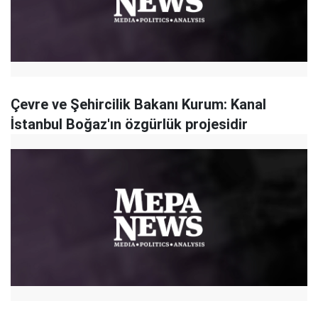
Çevre ve Şehircilik Bakanı Kurum: Kanal
İstanbul Boğaz'ın özgürlük projesidir