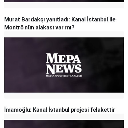
Murat Bardakçı yanıtladı: Kanal İstanbul ile
Montrö'nün alakası var mı?
İmamoğlu: Kanal İstanbul projesi felakettir