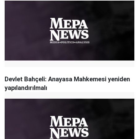
Devlet Bahçeli: Anayasa Mahkemesi yeniden
yapılandırılmalı