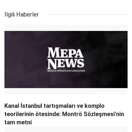
İlgili Haberler
Kanal İstanbul tartışmaları ve komplo
teorilerinin ötesinde: Montrö Sözleşmesi'nin
tam metni