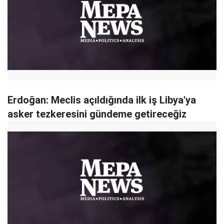
Erdoğan: Meclis açıldığında ilk iş Libya'ya
asker tezkeresini gündeme getireceğiz