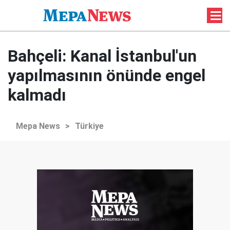
Bahçeli: Kanal İstanbul'un
yapılmasının önünde engel
kalmadı
Mepa News
>
Türkiye