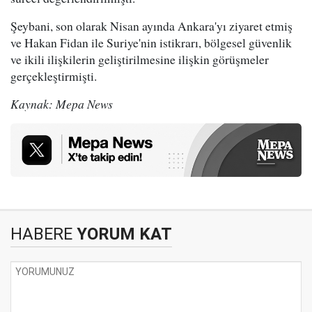
Şeybani, son olarak Nisan ayında Ankara'yı ziyaret etmiş
ve Hakan Fidan ile Suriye'nin istikrarı, bölgesel güvenlik
ve ikili ilişkilerin geliştirilmesine ilişkin görüşmeler
gerçekleştirmişti.
Kaynak: Mepa News
HABERE
YORUM KAT