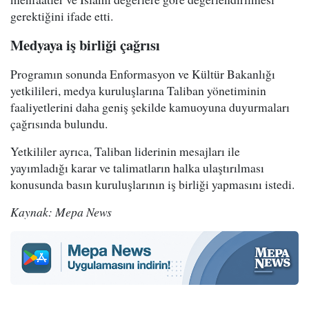
gerektiğini ifade etti.
Medyaya iş birliği çağrısı
Programın sonunda Enformasyon ve Kültür Bakanlığı
yetkilileri, medya kuruluşlarına Taliban yönetiminin
faaliyetlerini daha geniş şekilde kamuoyuna duyurmaları
çağrısında bulundu.
Yetkililer ayrıca, Taliban liderinin mesajları ile
yayımladığı karar ve talimatların halka ulaştırılması
konusunda basın kuruluşlarının iş birliği yapmasını istedi.
Kaynak: Mepa News