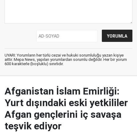
UYARI: Yorumların her türlü cezai ve hukuki sorumluluğu yazan kişiye
aittir. Mepa News, yapılan yorumlardan sorumlu değildir. Her bir yorum
600 karakterle (boşluklu) sınırlıdır.
Afganistan İslam Emirliği:
Yurt dışındaki eski yetkililer
Afgan gençlerini iç savaşa
teşvik ediyor