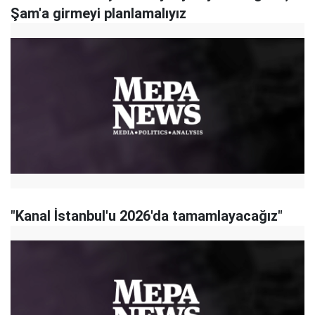
Şam'a girmeyi planlamalıyız
"Kanal İstanbul'u 2026'da tamamlayacağız"