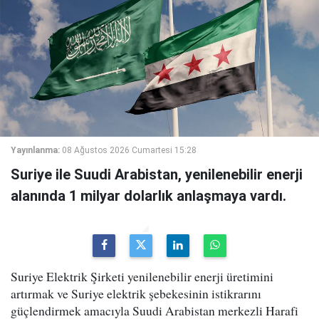
Yayınlanma:
08 Ağustos 2026 Cumartesi 15:28
Suriye ile Suudi Arabistan, yenilenebilir enerji
alanında 1 milyar dolarlık anlaşmaya vardı.
Suriye Elektrik Şirketi yenilenebilir enerji üretimini
artırmak ve Suriye elektrik şebekesinin istikrarını
güçlendirmek amacıyla Suudi Arabistan merkezli Harafi