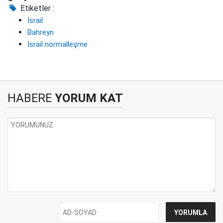
Etiketler :
İsrail
Bahreyn
İsrail normalleşme
HABERE
YORUM KAT