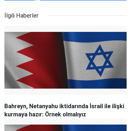
İlgili Haberler
Bahreyn, Netanyahu iktidarında İsrail ile ilişki
kurmaya hazır: Örnek olmalıyız