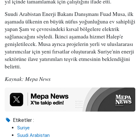
yıl içinde tamamlamak için çalıştığını ifade etti.
Suudi Arabistan Enerji Bakanı Danışmanı Fuad Musa, ilk
aşamada ülkenin en büyük nüfus yoğunluğuna ev sahipliği
yapan Şam ve çevresindeki kırsal bölgelere elektrik
sağlanacağını söyledi. İkinci aşamada hizmet Halep'e
genişletilecek. Musa ayrıca projelerin yerli ve uluslararası
yatırımcılar için yeni fırsatlar oluşturarak Suriye'nin enerji
sektörüne ilave yatırımları teşvik etmesinin beklendiğini
belirtti.
Kaynak: Mepa News
Etiketler :
Suriye
Suudi Arabistan