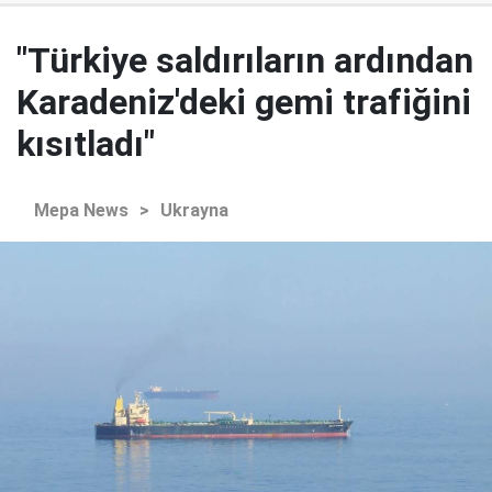
"Türkiye saldırıların ardından
Karadeniz'deki gemi trafiğini
kısıtladı"
Mepa News
>
Ukrayna