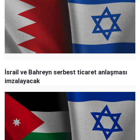
İsrail ve Bahreyn serbest ticaret anlaşması
imzalayacak