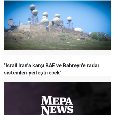
"İsrail İran'a karşı BAE ve Bahreyn'e radar
sistemleri yerleştirecek"