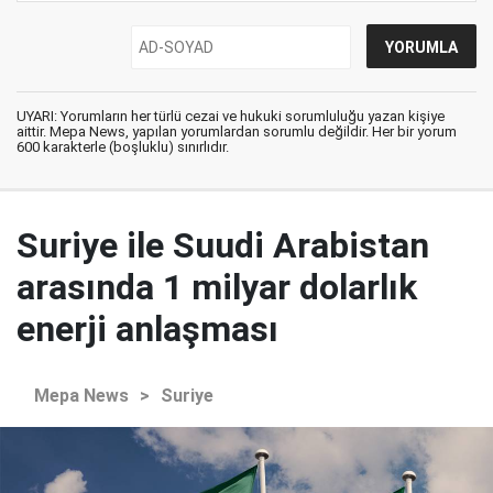
UYARI: Yorumların her türlü cezai ve hukuki sorumluluğu yazan kişiye
aittir. Mepa News, yapılan yorumlardan sorumlu değildir. Her bir yorum
600 karakterle (boşluklu) sınırlıdır.
Suriye ile Suudi Arabistan
arasında 1 milyar dolarlık
enerji anlaşması
Mepa News
>
Suriye