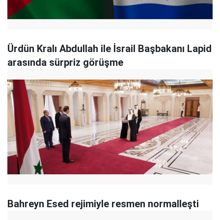
Ürdün Kralı Abdullah ile İsrail Başbakanı Lapid
arasında sürpriz görüşme
Bahreyn Esed rejimiyle resmen normalleşti