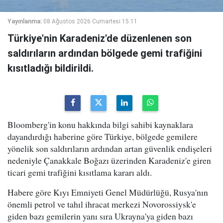
Yayınlanma:
08 Ağustos 2026 Cumartesi 15:11
Türkiye'nin Karadeniz'de düzenlenen son
saldırıların ardından bölgede gemi trafiğini
kısıtladığı bildirildi.
Bloomberg'in konu hakkında bilgi sahibi kaynaklara
dayandırdığı haberine göre Türkiye, bölgede gemilere
yönelik son saldırıların ardından artan güvenlik endişeleri
nedeniyle Çanakkale Boğazı üzerinden Karadeniz'e giren
ticari gemi trafiğini kısıtlama kararı aldı.
Habere göre Kıyı Emniyeti Genel Müdürlüğü, Rusya'nın
önemli petrol ve tahıl ihracat merkezi Novorossiysk'e
giden bazı gemilerin yanı sıra Ukrayna'ya giden bazı