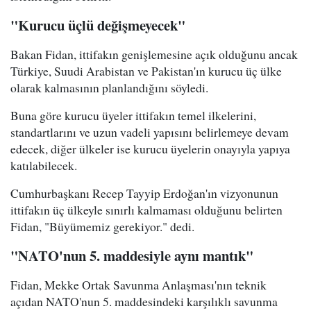
"Kurucu üçlü değişmeyecek"
Bakan Fidan, ittifakın genişlemesine açık olduğunu ancak
Türkiye, Suudi Arabistan ve Pakistan'ın kurucu üç ülke
olarak kalmasının planlandığını söyledi.
Buna göre kurucu üyeler ittifakın temel ilkelerini,
standartlarını ve uzun vadeli yapısını belirlemeye devam
edecek, diğer ülkeler ise kurucu üyelerin onayıyla yapıya
katılabilecek.
Cumhurbaşkanı Recep Tayyip Erdoğan'ın vizyonunun
ittifakın üç ülkeyle sınırlı kalmaması olduğunu belirten
Fidan, "Büyümemiz gerekiyor." dedi.
"NATO'nun 5. maddesiyle aynı mantık"
Fidan, Mekke Ortak Savunma Anlaşması'nın teknik
açıdan NATO'nun 5. maddesindeki karşılıklı savunma