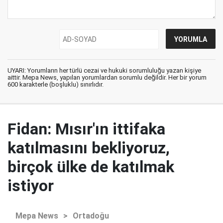
UYARI: Yorumların her türlü cezai ve hukuki sorumluluğu yazan kişiye
aittir. Mepa News, yapılan yorumlardan sorumlu değildir. Her bir yorum
600 karakterle (boşluklu) sınırlıdır.
Fidan: Mısır'ın ittifaka
katılmasını bekliyoruz,
birçok ülke de katılmak
istiyor
Mepa News
>
Ortadoğu