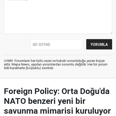
UYARI: Yorumların her türlü cezai ve hukuki sorumluluğu yazan kişiye
aittir. Mepa News, yapılan yorumlardan sorumlu değildir. Her bir yorum
600 karakterle (boşluklu) sınırlıdır.
Foreign Policy: Orta Doğu'da
NATO benzeri yeni bir
savunma mimarisi kuruluyor