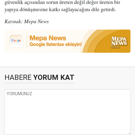
güvenlik açısından sorun üreten değil değer üreten bir
yapıya dönüşmesine katkı sağlayacağını dile getirdi.
Kaynak: Mepa News
HABERE
YORUM KAT