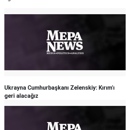
Ukrayna Cumhurbaşkanı Zelenskiy: Kırım'ı
geri alacağız