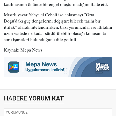
katılmasının önünde bir engel oluşturmadığını ifade etti.
Mısırlı yazar Yahya el Cebeli ise anlaşmayı "Orta
Doğu'daki güç dengelerini değiştirebilecek tarihi bir
ittifak" olarak nitelendirirken, bazı yorumcular ise ittifakın
uzun vadede ne kadar sürdürülebilir olacağı konusunda
soru işaretleri bulunduğunu dile getirdi.
Kaynak: Mepa News
HABERE
YORUM KAT