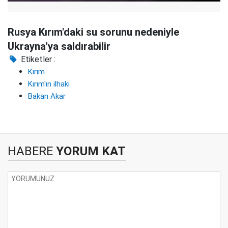
Rusya Kırım'daki su sorunu nedeniyle
Ukrayna'ya saldırabilir
Etiketler :
Kırım
Kırım'ın ilhakı
Bakan Akar
HABERE
YORUM KAT