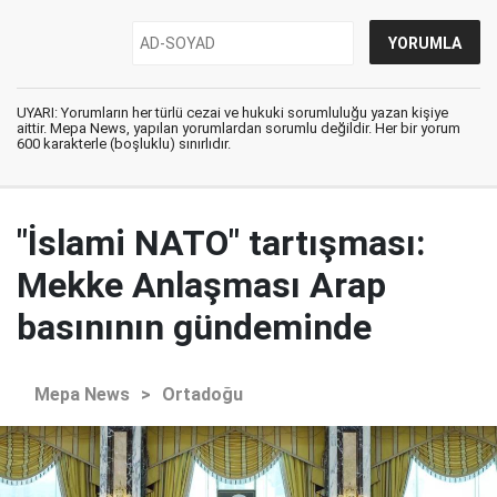
UYARI: Yorumların her türlü cezai ve hukuki sorumluluğu yazan kişiye
aittir. Mepa News, yapılan yorumlardan sorumlu değildir. Her bir yorum
600 karakterle (boşluklu) sınırlıdır.
"İslami NATO" tartışması:
Mekke Anlaşması Arap
basınının gündeminde
Mepa News
>
Ortadoğu