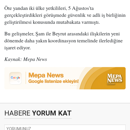
Öte yandan iki ülke yetkilileri, 5 Ağustos'ta
gerçekleştirdikleri görüşmede güvenlik ve adli iş birliğinin
geliştirilmesi konusunda mutabakata varmıştı.
Bu gelişmeler, Şam ile Beyrut arasındaki ilişkilerin yeni
dönemde daha yakın koordinasyon temelinde ilerlediğine
işaret ediyor.
Kaynak: Mepa News
HABERE
YORUM KAT