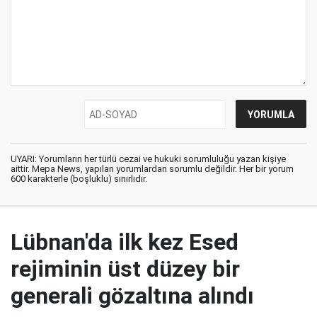
UYARI: Yorumların her türlü cezai ve hukuki sorumluluğu yazan kişiye
aittir. Mepa News, yapılan yorumlardan sorumlu değildir. Her bir yorum
600 karakterle (boşluklu) sınırlıdır.
Lübnan'da ilk kez Esed
rejiminin üst düzey bir
generali gözaltına alındı