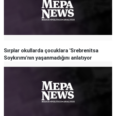
Sırplar okullarda çocuklara 'Srebrenitsa
Soykırımı'nın yaşanmadığını anlatıyor