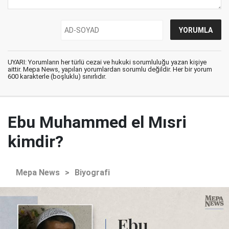
UYARI: Yorumların her türlü cezai ve hukuki sorumluluğu yazan kişiye
aittir. Mepa News, yapılan yorumlardan sorumlu değildir. Her bir yorum
600 karakterle (boşluklu) sınırlıdır.
Ebu Muhammed el Mısri
kimdir?
Mepa News
>
Biyografi