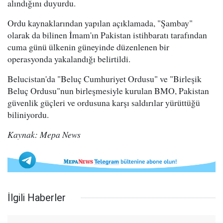
alındığını duyurdu.
Ordu kaynaklarından yapılan açıklamada, "Şambay"
olarak da bilinen İmam'ın Pakistan istihbaratı tarafından
cuma günü ülkenin güneyinde düzenlenen bir
operasyonda yakalandığı belirtildi.
Belucistan'da "Beluç Cumhuriyet Ordusu" ve "Birleşik
Beluç Ordusu"nun birleşmesiyle kurulan BMO, Pakistan
güvenlik güçleri ve ordusuna karşı saldırılar yürüttüğü
biliniyordu.
Kaynak: Mepa News
İlgili Haberler