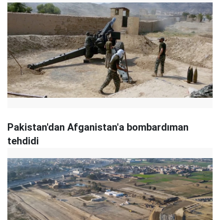
Pakistan'dan Afganistan'a bombardıman
tehdidi