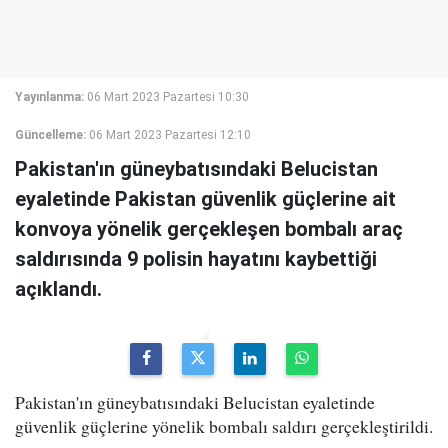
Yayınlanma:
06 Mart 2023 Pazartesi 10:30
Güncelleme:
06 Mart 2023 Pazartesi 12:10
Pakistan'ın güneybatısındaki Belucistan
eyaletinde Pakistan güvenlik güçlerine ait
konvoya yönelik gerçekleşen bombalı araç
saldırısında 9 polisin hayatını kaybettiği
açıklandı.
Pakistan'ın güneybatısındaki Belucistan eyaletinde
güvenlik güçlerine yönelik bombalı saldırı gerçekleştirildi.