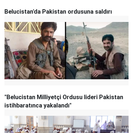
Belucistan'da Pakistan ordusuna saldırı
"Belucistan Milliyetçi Ordusu lideri Pakistan
istihbaratınca yakalandı"