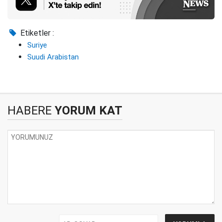
Etiketler :
Suriye
Suudi Arabistan
HABERE
YORUM KAT