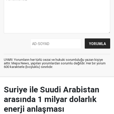
UYARI: Yorumların her türlü cezai ve hukuki sorumluluğu yazan kişiye
aittir. Mepa News, yapılan yorumlardan sorumlu değildir. Her bir yorum
600 karakterle (boşluklu) sınırlıdır.
Suriye ile Suudi Arabistan
arasında 1 milyar dolarlık
enerji anlaşması