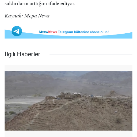
saldırıların arttığını ifade ediyor.
Kaynak: Mepa News
İlgili Haberler