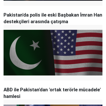
Pakistan'da polis ile eski Başbakan İmran Han
destekçileri arasında çatışma
ABD ile Pakistan'dan 'ortak terörle mücadele'
hamlesi