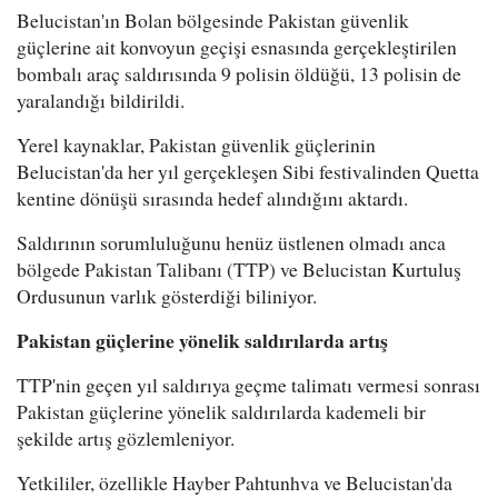
Belucistan'ın Bolan bölgesinde Pakistan güvenlik
güçlerine ait konvoyun geçişi esnasında gerçekleştirilen
bombalı araç saldırısında 9 polisin öldüğü, 13 polisin de
yaralandığı bildirildi.
Yerel kaynaklar, Pakistan güvenlik güçlerinin
Belucistan'da her yıl gerçekleşen Sibi festivalinden Quetta
kentine dönüşü sırasında hedef alındığını aktardı.
Saldırının sorumluluğunu henüz üstlenen olmadı anca
bölgede Pakistan Talibanı (TTP) ve Belucistan Kurtuluş
Ordusunun varlık gösterdiği biliniyor.
Pakistan güçlerine yönelik saldırılarda artış
TTP'nin geçen yıl saldırıya geçme talimatı vermesi sonrası
Pakistan güçlerine yönelik saldırılarda kademeli bir
şekilde artış gözlemleniyor.
Yetkililer, özellikle Hayber Pahtunhva ve Belucistan'da