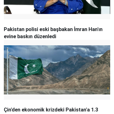
Pakistan polisi eski başbakan İmran Han'ın
evine baskın düzenledi
Çin'den ekonomik krizdeki Pakistan'a 1.3