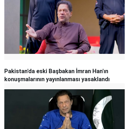
Pakistan'da eski Başbakan İmran Han'ın
konuşmalarının yayınlanması yasaklandı