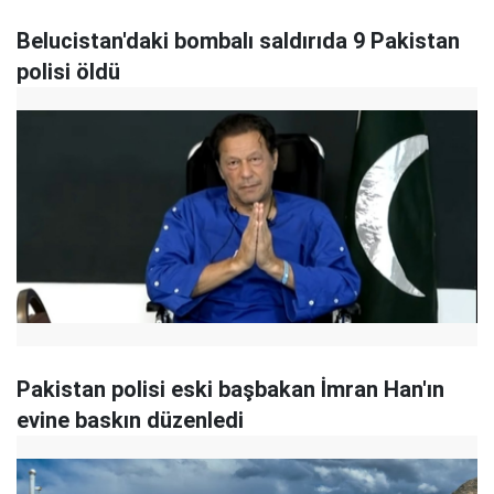
Belucistan'daki bombalı saldırıda 9 Pakistan
polisi öldü
Pakistan polisi eski başbakan İmran Han'ın
evine baskın düzenledi