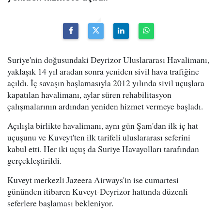
Suriye'nin doğusundaki Deyrizor Uluslararası Havalimanı,
yaklaşık 14 yıl aradan sonra yeniden sivil hava trafiğine
açıldı. İç savaşın başlamasıyla 2012 yılında sivil uçuşlara
kapatılan havalimanı, aylar süren rehabilitasyon
çalışmalarının ardından yeniden hizmet vermeye başladı.
Açılışla birlikte havalimanı, aynı gün Şam'dan ilk iç hat
uçuşunu ve Kuveyt'ten ilk tarifeli uluslararası seferini
kabul etti. Her iki uçuş da Suriye Havayolları tarafından
gerçekleştirildi.
Kuveyt merkezli Jazeera Airways'in ise cumartesi
gününden itibaren Kuveyt-Deyrizor hattında düzenli
seferlere başlaması bekleniyor.