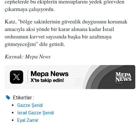
cephelerde bu ekiplerin mensuplarını yedek görevden
çıkarmaya çalışıyordu.
Katz, "bölge sakinlerinin güvenlik duygusunu korumak
amacıyla aksi yönde bir karar alınana kadar İsrail
ordusunun kuvvet sayısında başka bir azaltmaya
gitmeyeceğini" dile getirdi.
Kaynak: Mepa News
Etiketler :
Gazze Şeridi
İsrail Gazze Şeridi
Eyal Zamir