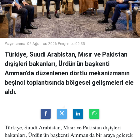
Yayınlanma:
06 Ağustos 2026 Perşembe 09:35
Türkiye, Suudi Arabistan, Mısır ve Pakistan
dışişleri bakanları, Ürdün'ün başkenti
Amman'da düzenlenen dörtlü mekanizmanın
beşinci toplantısında bölgesel gelişmeleri ele
aldı.
Türkiye, Suudi Arabistan, Mısır ve Pakistan dışişleri
bakanları, Ürdün'ün başkenti Amman'da bir araya gelerek