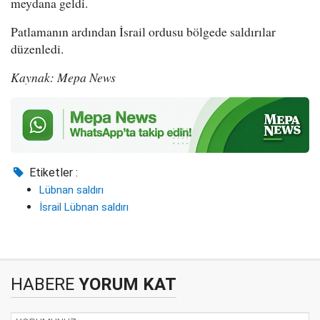
meydana geldi.
Patlamanın ardından İsrail ordusu bölgede saldırılar
düzenledi.
Kaynak: Mepa News
Etiketler :
Lübnan saldırı
İsrail Lübnan saldırı
HABERE
YORUM KAT