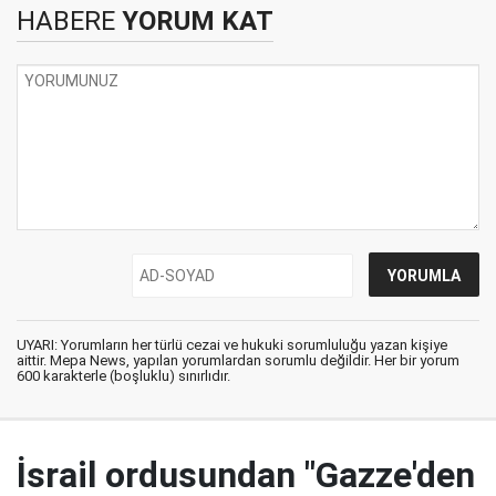
HABERE
YORUM KAT
UYARI: Yorumların her türlü cezai ve hukuki sorumluluğu yazan kişiye
aittir. Mepa News, yapılan yorumlardan sorumlu değildir. Her bir yorum
600 karakterle (boşluklu) sınırlıdır.
İsrail ordusundan "Gazze'den