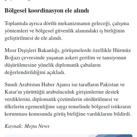
Bölgesel koordinasyon ele alındı
Toplantıda ayrıca dörtlü mekanizmanın geleceği, çalışma
yöntemleri ve bölgesel güvenlik alanındaki iş birliğinin
geliştirilmesi de ele alındı.
Mısır Dışişleri Bakanlığı, görüşmelerde özellikle Hürmüz
Boğazı çevresinde yaşanan askeri gerilim ve tansiyonun
düşürülmesine yönelik diplomatik çabaların
değerlendirildiğini açıkladı.
Suudi Arabistan Haber Ajansı ise tarafların Pakistan ve
Katar'ın yürüttüğü arabuluculuk girişimlerine destek
verdiklerini, diplomatik çözümlerin sürdürülmesi ve
ülkelerin egemenliğine saygı temelinde bölgesel istikrarın
korunması konusunda görüş birliğine vardıklarını bildirdi.
Kaynak: Mepa News