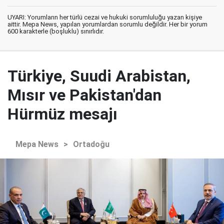
UYARI: Yorumların her türlü cezai ve hukuki sorumluluğu yazan kişiye
aittir. Mepa News, yapılan yorumlardan sorumlu değildir. Her bir yorum
600 karakterle (boşluklu) sınırlıdır.
Türkiye, Suudi Arabistan,
Mısır ve Pakistan'dan
Hürmüz mesajı
Mepa News
>
Ortadoğu