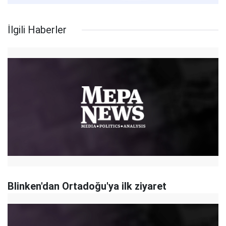
İlgili Haberler
Blinken'dan Ortadoğu'ya ilk ziyaret