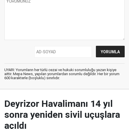
UYARI: Yorumların her türlü cezai ve hukuki sorumluluğu yazan kişiye
aittir. Mepa News, yapılan yorumlardan sorumlu değildir. Her bir yorum
600 karakterle (boşluklu) sınırlıdır.
Deyrizor Havalimanı 14 yıl
sonra yeniden sivil uçuşlara
açıldı