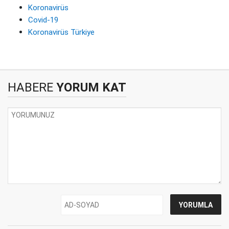
Koronavirüs
Covid-19
Koronavirüs Türkiye
HABERE
YORUM KAT