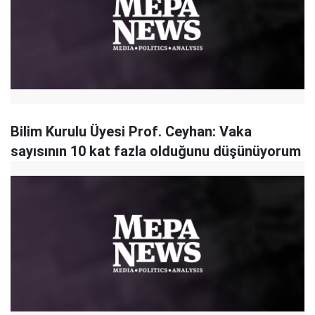
Bilim Kurulu Üyesi Prof. Ceyhan: Vaka
sayısının 10 kat fazla olduğunu düşünüyorum