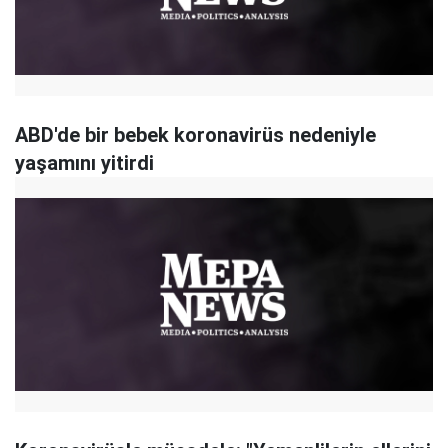
ABD'de bir bebek koronavirüs nedeniyle
yaşamını yitirdi