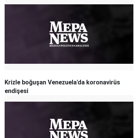
Krizle boğuşan Venezuela'da koronavirüs
endişesi