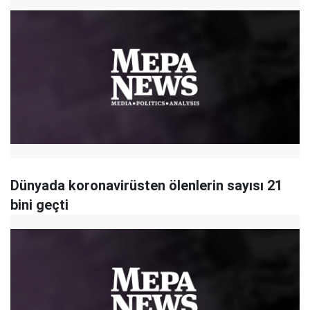
Dünyada koronavirüsten ölenlerin sayısı 21
bini geçti