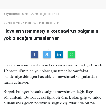
Yayınlanma:
26 Mart 2020 Perşembe 12:18
Güncelleme:
26 Mart 2020 Perşembe 12:44
Havaların ısınmasıyla koronavirüs salgınının
yok olacağını umanlar var.
Havaların ısınmasıyla yeni koronavirüsün yol açtığı Covid-
19 hastalığının da yok olacağını umanlar var fakat
pandemiye dönüşen hastalıklar mevsimsel salgınlardan
farklı gelişiyor.
Birçok bulaşıcı hastalık salgını mevsimler değiştikçe
sönümlenir. Bu konudaki tipik bir örnek olan grip ve mide
bulantısıyla gelen norovirüs soğuk kış aylarında ortaya