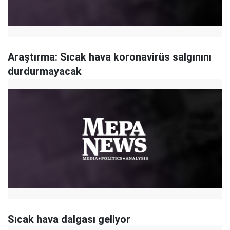
Araştırma: Sıcak hava koronavirüs salgınını
durdurmayacak
Sıcak hava dalgası geliyor