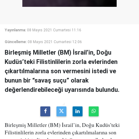
Yayınlanma:
08 Mayıs 2021 Cumartesi 11:16
Güncelleme:
08 Mayıs 2021 Cumartesi 12:06
Birleşmiş Milletler (BM) İsrail’in, Doğu
Kudüs’teki Filistinlilerin zorla evlerinden
çıkartılmalarına son vermesini istedi ve
bunun bir “savaş suçu” olarak
değerlendirebileceği uyarısında bulundu.
Birleşmiş Milletler (BM) İsrail’in, Doğu Kudüs’teki
Filistinlilerin zorla evlerinden çıkartılmalarına son