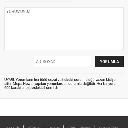
UYARI: Yorumların her türlü cezai ve hukuki sorumluluğu yazan kişiye
aittir. Mepa News, yapılan yorumlardan sorumlu değildir. Her bir yorum
600 karakterle (boşluklu) sınırlıdır.