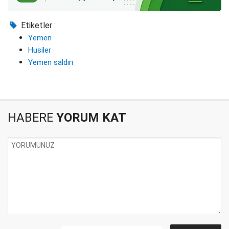
Etiketler :
Yemen
Husiler
Yemen saldırı
HABERE
YORUM KAT