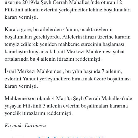
üzerine 2019'da Şeyh Cerrah Mahallesi'nde oturan 12
Filistinli ailenin evlerini yerleşimciler lehine boşaltmaları
kararı vermişti.
Karara göre, bu ailelerden 4'ünün, ocakta evlerini
boşaltmaları gerekiyordu. Ailelerin itirazı üzerine kararın
temyiz edilerek yeniden mahkeme sürecinin başlaması
kararlaştırılmış ancak İsrail Merkezi Mahkemesi şubat
ortalarında bu 4 ailenin itirazını reddetmişti.
İsrail Merkezi Mahkemesi, bu yılın başında 7 ailenin,
evlerini Yahudi yerleşimcilere bırakmak üzere boşaltması
kararı vermişti.
Mahkeme son olarak 4 Mart'ta Şeyh Cerrah Mahallesi'nde
yaşayan Filistinli 3 ailenin evlerini boşaltmaları kararına
yönelik itirazlarını reddetmişti.
Kaynak: Euronews