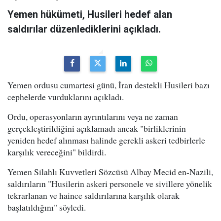
Yemen hükümeti, Husileri hedef alan
saldırılar düzenlediklerini açıkladı.
Yemen ordusu cumartesi günü, İran destekli Husileri bazı
cephelerde vurduklarını açıkladı.
Ordu, operasyonların ayrıntılarını veya ne zaman
gerçekleştirildiğini açıklamadı ancak "birliklerinin
yeniden hedef alınması halinde gerekli askeri tedbirlerle
karşılık vereceğini" bildirdi.
Yemen Silahlı Kuvvetleri Sözcüsü Albay Mecid en-Nazili,
saldırıların "Husilerin askeri personele ve sivillere yönelik
tekrarlanan ve haince saldırılarına karşılık olarak
başlatıldığını" söyledi.