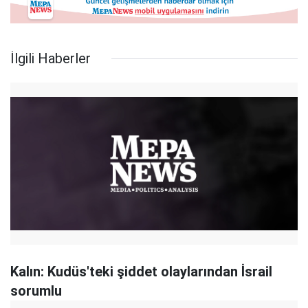
İlgili Haberler
Kalın: Kudüs'teki şiddet olaylarından İsrail
sorumlu