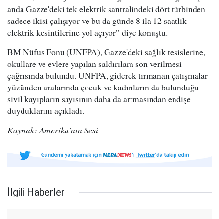
anda Gazze'deki tek elektrik santralindeki dört türbinden
sadece ikisi çalışıyor ve bu da günde 8 ila 12 saatlik
elektrik kesintilerine yol açıyor” diye konuştu.
BM Nüfus Fonu (UNFPA), Gazze'deki sağlık tesislerine,
okullare ve evlere yapılan saldırılara son verilmesi
çağrısında bulundu. UNFPA, giderek tırmanan çatışmalar
yüzünden aralarında çocuk ve kadınların da bulunduğu
sivil kayıpların sayısının daha da artmasından endişe
duyduklarını açıkladı.
Kaynak: Amerika'nın Sesi
İlgili Haberler