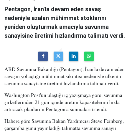
Pentagon, İran'la devam eden savaş
nedeniyle azalan mühimmat stoklarını
yeniden oluşturmak amacıyla savunma
sanayisine üretimi hızlandırma talimatı verdi.
ABD Savunma Bakanlığı (Pentagon), İran'la devam eden
savaşın yol açtığı mühimmat sıkıntısı nedeniyle ülkenin
savunma sanayisine üretimi hızlandırma talimatı verdi.
Washington Post'un ulaştığı iç yazışmaya göre, savunma
şirketlerinden 21 gün içinde üretim kapasitelerini hızla
artıracak planlarını Pentagon'a sunmaları istendi.
Habere göre Savunma Bakan Yardımcısı Steve Feinberg,
çarşamba günü yayınladığı talimatta savunma sanayii