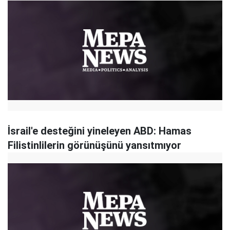
İsrail'e desteğini yineleyen ABD: Hamas
Filistinlilerin görünüşünü yansıtmıyor