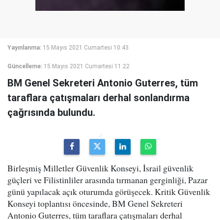
Yayınlanma:
15 Mayıs 2021 Cumartesi 10:43
Güncelleme:
15 Mayıs 2021 Cumartesi 11:22
BM Genel Sekreteri Antonio Guterres, tüm
taraflara çatışmaları derhal sonlandırma
çağrısında bulundu.
Birleşmiş Milletler Güvenlik Konseyi, İsrail güvenlik
güçleri ve Filistinliler arasında tırmanan gerginliği, Pazar
günü yapılacak açık oturumda görüşecek. Kritik Güvenlik
Konseyi toplantısı öncesinde, BM Genel Sekreteri
Antonio Guterres, tüm taraflara çatışmaları derhal