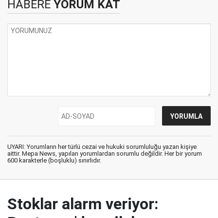
HABERE
YORUM KAT
UYARI: Yorumların her türlü cezai ve hukuki sorumluluğu yazan kişiye
aittir. Mepa News, yapılan yorumlardan sorumlu değildir. Her bir yorum
600 karakterle (boşluklu) sınırlıdır.
Stoklar alarm veriyor: