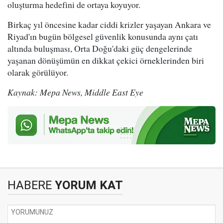
oluşturma hedefini de ortaya koyuyor.
Birkaç yıl öncesine kadar ciddi krizler yaşayan Ankara ve
Riyad'ın bugün bölgesel güvenlik konusunda aynı çatı
altında buluşması, Orta Doğu'daki güç dengelerinde
yaşanan dönüşümün en dikkat çekici örneklerinden biri
olarak görülüyor.
Kaynak: Mepa News, Middle East Eye
HABERE
YORUM KAT