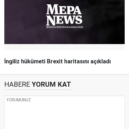
İngiliz hükümeti Brexit haritasını açıkladı
HABERE
YORUM KAT