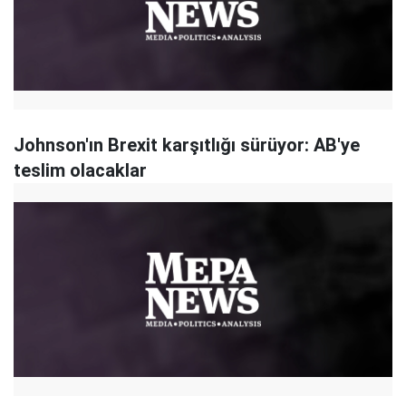
Johnson'ın Brexit karşıtlığı sürüyor: AB'ye
teslim olacaklar