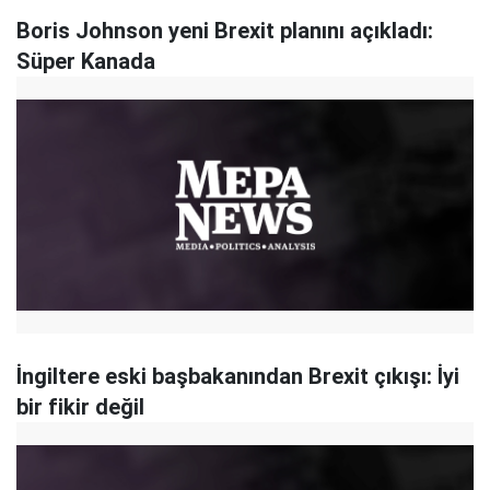
Boris Johnson yeni Brexit planını açıkladı:
Süper Kanada
İngiltere eski başbakanından Brexit çıkışı: İyi
bir fikir değil