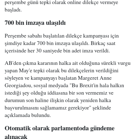
perşembe günü tepki olarak online dilekçe vermeye
başladı.
700 bin imzaya ulaşıldı
Perşembe sabahı başlatılan dilekçe kampanyası için
şimdiye kadar 700 bin imzaya ulaşıldı. Birkaç saat
içerisinde her 30 saniyede bin adet imza verildi.
AB'den çıkma kararının halka ait olduğuna sürekli vurgu
yapan May'e tepki olarak bu dilekçelerin verildiğini
söyleyen ve kampanyayı başlatan Margeret Anne
Georgiadou, sosyal medyada "Bu Brexit'in hala halkın
istediği şey olduğu iddiasına bir son vermemiz ve
durumun son haline ilişkin olarak yeniden halka
başvurulmasını sağlamamız gerekiyor" şeklinde
açıklamada bulundu.
Otomatik olarak parlamentoda gündeme
alınacak