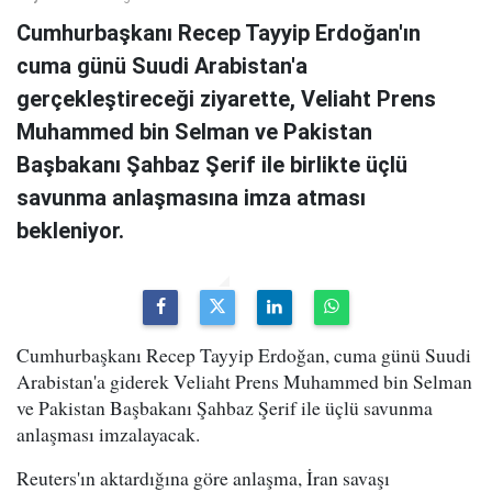
Cumhurbaşkanı Recep Tayyip Erdoğan'ın
cuma günü Suudi Arabistan'a
gerçekleştireceği ziyarette, Veliaht Prens
Muhammed bin Selman ve Pakistan
Başbakanı Şahbaz Şerif ile birlikte üçlü
savunma anlaşmasına imza atması
bekleniyor.
Cumhurbaşkanı Recep Tayyip Erdoğan, cuma günü Suudi
Arabistan'a giderek Veliaht Prens Muhammed bin Selman
ve Pakistan Başbakanı Şahbaz Şerif ile üçlü savunma
anlaşması imzalayacak.
Reuters'ın aktardığına göre anlaşma, İran savaşı