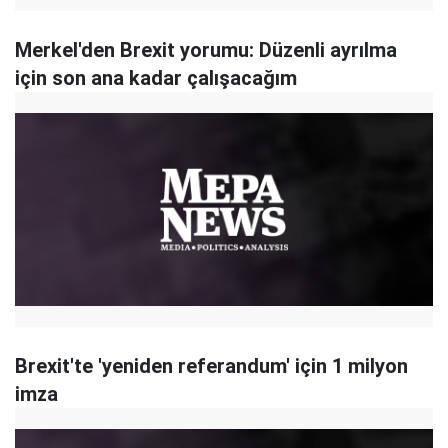
Merkel'den Brexit yorumu: Düzenli ayrılma
için son ana kadar çalışacağım
Brexit'te 'yeniden referandum' için 1 milyon
imza