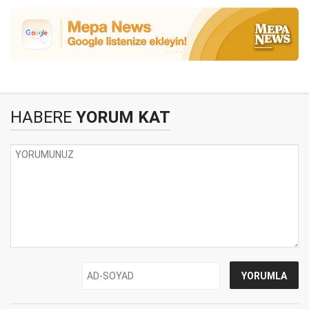
HABERE
YORUM KAT