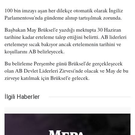
100 bin imzayı aşan her dilekçe otomatik olarak İngiliz
Parlamentosu'nda gündeme alınıp tartışılmak zorunda.
Başbakan May Brüksel'e yazdığı mektupta 30 Haziran
tarihine kadar erteleme talep ettiğini belirtti. AB liderleri
ertelemeye sıcak bakıyor ancak ertelemenin tarihini ve
koşullarını AB belirleyecek.
Bu belirleme Perşembe günü Brüksel'de gerçekleşecek
olan AB Devlet Liderleri Zirvesi'nde olacak ve May de bu
zirveye katılmak için Brüksel'e gelecek.
İlgili Haberler