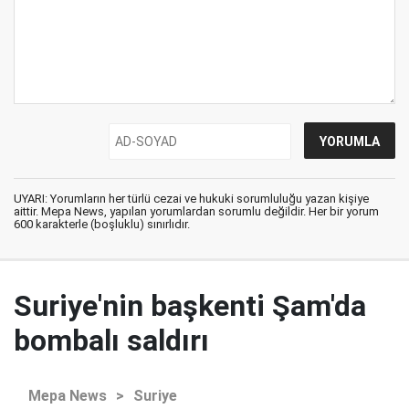
UYARI: Yorumların her türlü cezai ve hukuki sorumluluğu yazan kişiye
aittir. Mepa News, yapılan yorumlardan sorumlu değildir. Her bir yorum
600 karakterle (boşluklu) sınırlıdır.
Suriye'nin başkenti Şam'da
bombalı saldırı
Mepa News
>
Suriye