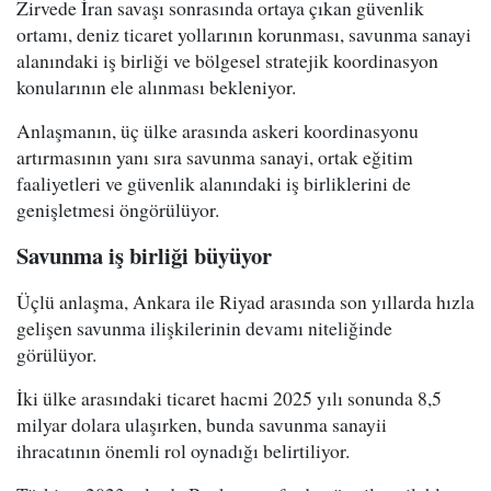
Zirvede İran savaşı sonrasında ortaya çıkan güvenlik
ortamı, deniz ticaret yollarının korunması, savunma sanayi
alanındaki iş birliği ve bölgesel stratejik koordinasyon
konularının ele alınması bekleniyor.
Anlaşmanın, üç ülke arasında askeri koordinasyonu
artırmasının yanı sıra savunma sanayi, ortak eğitim
faaliyetleri ve güvenlik alanındaki iş birliklerini de
genişletmesi öngörülüyor.
Savunma iş birliği büyüyor
Üçlü anlaşma, Ankara ile Riyad arasında son yıllarda hızla
gelişen savunma ilişkilerinin devamı niteliğinde
görülüyor.
İki ülke arasındaki ticaret hacmi 2025 yılı sonunda 8,5
milyar dolara ulaşırken, bunda savunma sanayii
ihracatının önemli rol oynadığı belirtiliyor.