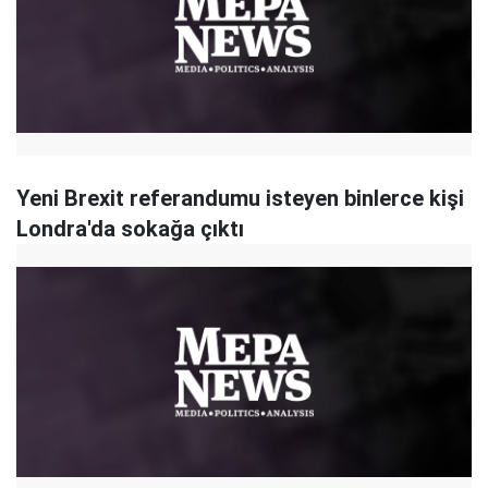
Yeni Brexit referandumu isteyen binlerce kişi
Londra'da sokağa çıktı