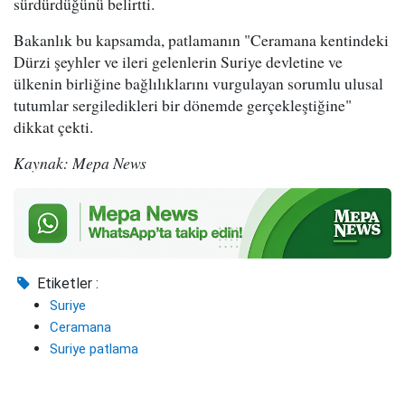
sürdürdüğünü belirtti.
Bakanlık bu kapsamda, patlamanın "Ceramana kentindeki
Dürzi şeyhler ve ileri gelenlerin Suriye devletine ve
ülkenin birliğine bağlılıklarını vurgulayan sorumlu ulusal
tutumlar sergiledikleri bir dönemde gerçekleştiğine"
dikkat çekti.
Kaynak: Mepa News
Etiketler :
Suriye
Ceramana
Suriye patlama