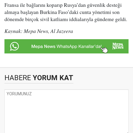
Fransa ile bağlarını koparıp Rusya’dan güvenlik desteği
almaya başlayan Burkina Faso’daki cunta yönetimi son
dönemde birçok sivil katliamı iddialarıyla gündeme geldi.
Kaynak: Mepa News, Al Jazeera
HABERE
YORUM KAT