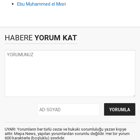
Ebu Muhammed el Mısri
HABERE
YORUM KAT
UYARI: Yorumların her türlü cezai ve hukuki sorumluluğu yazan kişiye
aittir. Mepa News, yapılan yorumlardan sorumlu değildir. Her bir yorum
600 karakterle (boşluklu) sınırlıdır.