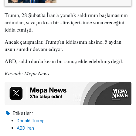
Trump, 28 Şubat'ta İran'a yönelik saldırının başlamasının
ardından, savaşın kısa bir süre içerisinde sona ereceğini
iddia etmişti.
Ancak çatışmalar, Trump'ın iddiasının aksine, 5 aydan
uzun süredir devam ediyor.
ABD, saldırılarda kesin bir sonuç elde edebilmiş değil.
Kaynak: Mepa News
Etiketler :
Donald Trump
ABD İran