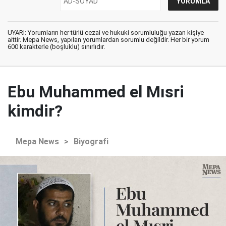
UYARI: Yorumların her türlü cezai ve hukuki sorumluluğu yazan kişiye
aittir. Mepa News, yapılan yorumlardan sorumlu değildir. Her bir yorum
600 karakterle (boşluklu) sınırlıdır.
Ebu Muhammed el Mısri
kimdir?
Mepa News
>
Biyografi