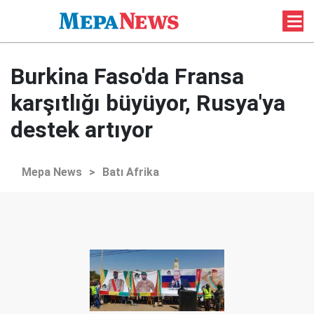
Burkina Faso'da Fransa
karşıtlığı büyüyor, Rusya'ya
destek artıyor
Mepa News
>
Batı Afrika