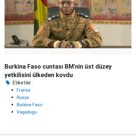
Burkina Faso cuntası BM'nin üst düzey
yetkilisini ülkeden kovdu
Etiketler :
Fransa
Rusya
Burkina Faso
Vagadugu