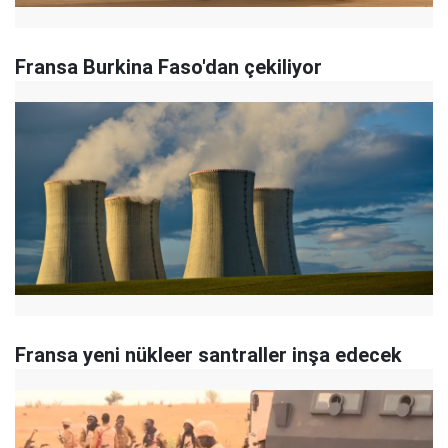
Fransa Burkina Faso'dan çekiliyor
Fransa yeni nükleer santraller inşa edecek