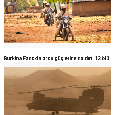
Burkina Faso'da ordu güçlerine saldırı: 12 ölü