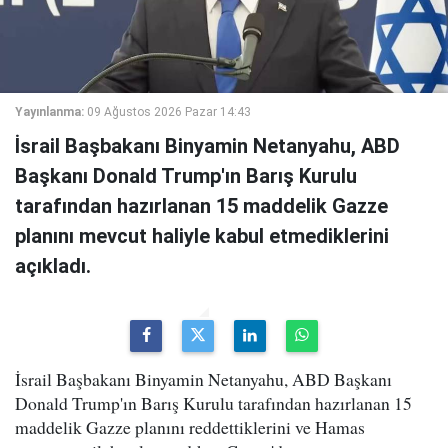
Yayınlanma:
09 Ağustos 2026 Pazar 14:43
İsrail Başbakanı Binyamin Netanyahu, ABD
Başkanı Donald Trump'ın Barış Kurulu
tarafından hazırlanan 15 maddelik Gazze
planını mevcut haliyle kabul etmediklerini
açıkladı.
İsrail Başbakanı Binyamin Netanyahu, ABD Başkanı
Donald Trump'ın Barış Kurulu tarafından hazırlanan 15
maddelik Gazze planını reddettiklerini ve Hamas