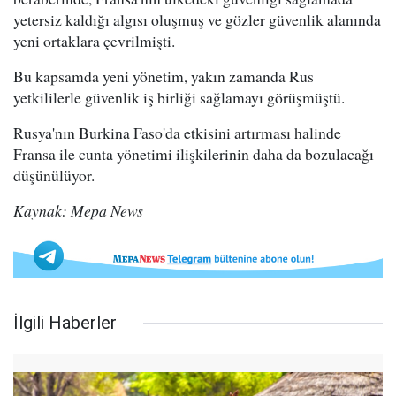
yetersiz kaldığı algısı oluşmuş ve gözler güvenlik alanında
yeni ortaklara çevrilmişti.
Bu kapsamda yeni yönetim, yakın zamanda Rus
yetkililerle güvenlik iş birliği sağlamayı görüşmüştü.
Rusya'nın Burkina Faso'da etkisini artırması halinde
Fransa ile cunta yönetimi ilişkilerinin daha da bozulacağı
düşünülüyor.
Kaynak: Mepa News
İlgili Haberler