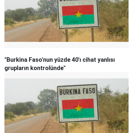
"Burkina Faso'nun yüzde 40'ı cihat yanlısı
grupların kontrolünde"