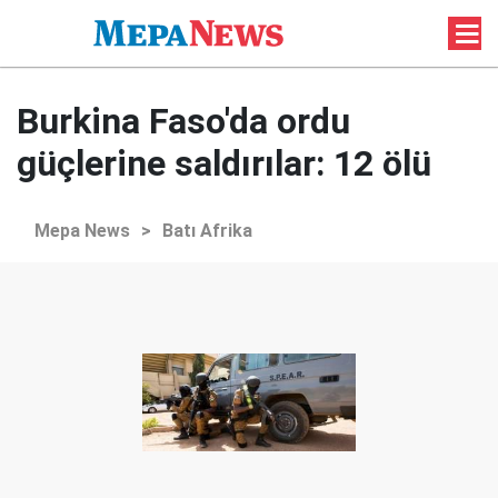
Burkina Faso'da ordu
güçlerine saldırılar: 12 ölü
Mepa News
>
Batı Afrika