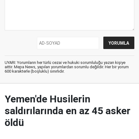
UYARI: Yorumların her türlü cezai ve hukuki sorumluluğu yazan kişiye
aittir. Mepa News, yapılan yorumlardan sorumlu değildir. Her bir yorum
600 karakterle (boşluklu) sınırlıdır.
Yemen'de Husilerin
saldırılarında en az 45 asker
öldü