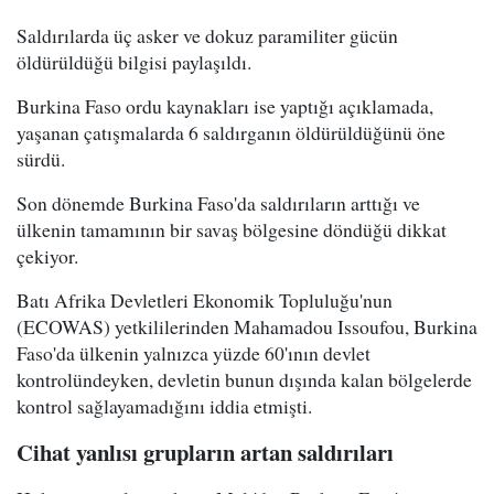
Saldırılarda üç asker ve dokuz paramiliter gücün
öldürüldüğü bilgisi paylaşıldı.
Burkina Faso ordu kaynakları ise yaptığı açıklamada,
yaşanan çatışmalarda 6 saldırganın öldürüldüğünü öne
sürdü.
Son dönemde Burkina Faso'da saldırıların arttığı ve
ülkenin tamamının bir savaş bölgesine döndüğü dikkat
çekiyor.
Batı Afrika Devletleri Ekonomik Topluluğu'nun
(ECOWAS) yetkililerinden Mahamadou Issoufou, Burkina
Faso'da ülkenin yalnızca yüzde 60'ının devlet
kontrolündeyken, devletin bunun dışında kalan bölgelerde
kontrol sağlayamadığını iddia etmişti.
Cihat yanlısı grupların artan saldırıları