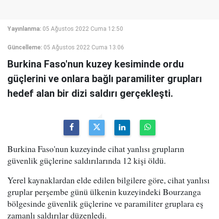
Yayınlanma:
05 Ağustos 2022 Cuma 12:50
Güncelleme:
05 Ağustos 2022 Cuma 13:06
Burkina Faso'nun kuzey kesiminde ordu
güçlerini ve onlara bağlı paramiliter grupları
hedef alan bir dizi saldırı gerçekleşti.
Burkina Faso'nun kuzeyinde cihat yanlısı grupların
güvenlik güçlerine saldırılarında 12 kişi öldü.
Yerel kaynaklardan elde edilen bilgilere göre, cihat yanlısı
gruplar perşembe günü ülkenin kuzeyindeki Bourzanga
bölgesinde güvenlik güçlerine ve paramiliter gruplara eş
zamanlı saldırılar düzenledi.