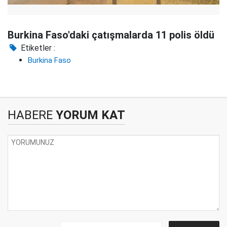
Burkina Faso'daki çatışmalarda 11 polis öldü
Etiketler :
Burkina Faso
HABERE
YORUM KAT