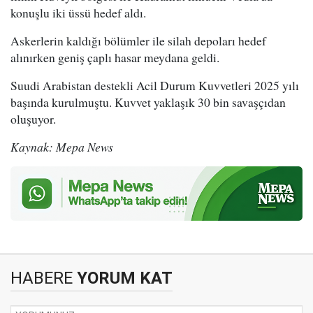
konuşlu iki üssü hedef aldı.
Askerlerin kaldığı bölümler ile silah depoları hedef
alınırken geniş çaplı hasar meydana geldi.
Suudi Arabistan destekli Acil Durum Kuvvetleri 2025 yılı
başında kurulmuştu. Kuvvet yaklaşık 30 bin savaşçıdan
oluşuyor.
Kaynak: Mepa News
HABERE
YORUM KAT