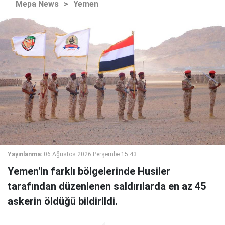
Mepa News
>
Yemen
Yayınlanma:
06 Ağustos 2026 Perşembe 15:43
Yemen'in farklı bölgelerinde Husiler
tarafından düzenlenen saldırılarda en az 45
askerin öldüğü bildirildi.