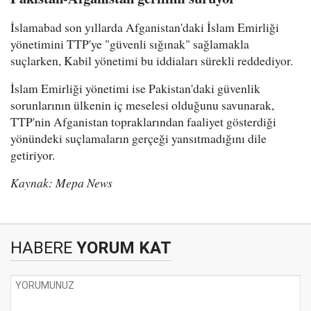
İslamabad son yıllarda Afganistan'daki İslam Emirliği
yönetimini TTP'ye "güvenli sığınak" sağlamakla
suçlarken, Kabil yönetimi bu iddiaları sürekli reddediyor.
İslam Emirliği yönetimi ise Pakistan'daki güvenlik
sorunlarının ülkenin iç meselesi olduğunu savunarak,
TTP'nin Afganistan topraklarından faaliyet gösterdiği
yönündeki suçlamaların gerçeği yansıtmadığını dile
getiriyor.
Kaynak: Mepa News
HABERE
YORUM KAT