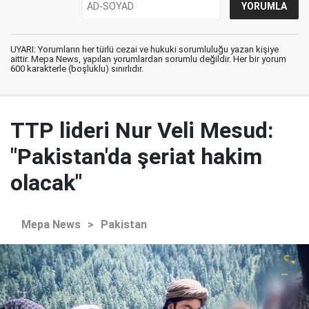
UYARI: Yorumların her türlü cezai ve hukuki sorumluluğu yazan kişiye
aittir. Mepa News, yapılan yorumlardan sorumlu değildir. Her bir yorum
600 karakterle (boşluklu) sınırlıdır.
TTP lideri Nur Veli Mesud:
"Pakistan'da şeriat hakim
olacak"
Mepa News
>
Pakistan