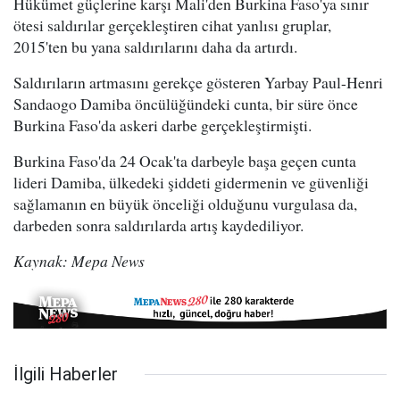
Hükümet güçlerine karşı Mali'den Burkina Faso'ya sınır
ötesi saldırılar gerçekleştiren cihat yanlısı gruplar,
2015'ten bu yana saldırılarını daha da artırdı.
Saldırıların artmasını gerekçe gösteren Yarbay Paul-Henri
Sandaogo Damiba öncülüğündeki cunta, bir süre önce
Burkina Faso'da askeri darbe gerçekleştirmişti.
Burkina Faso'da 24 Ocak'ta darbeyle başa geçen cunta
lideri Damiba, ülkedeki şiddeti gidermenin ve güvenliği
sağlamanın en büyük önceliği olduğunu vurgulasa da,
darbeden sonra saldırılarda artış kaydediliyor.
Kaynak: Mepa News
İlgili Haberler