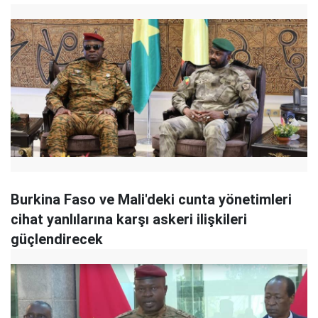
Burkina Faso ve Mali'deki cunta yönetimleri
cihat yanlılarına karşı askeri ilişkileri
güçlendirecek