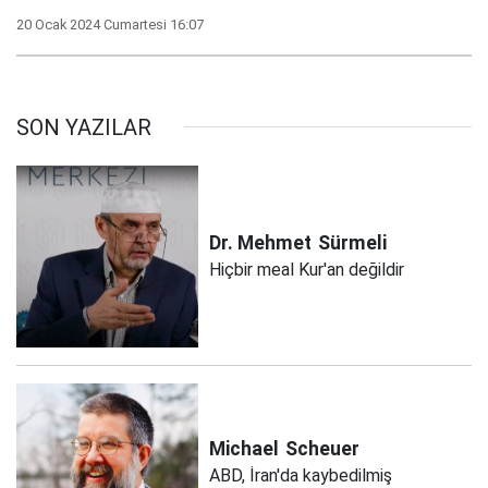
20 Ocak 2024 Cumartesi 16:07
SON YAZILAR
Dr. Mehmet
Sürmeli
Hiçbir meal Kur'an değildir
Michael
Scheuer
ABD, İran'da kaybedilmiş