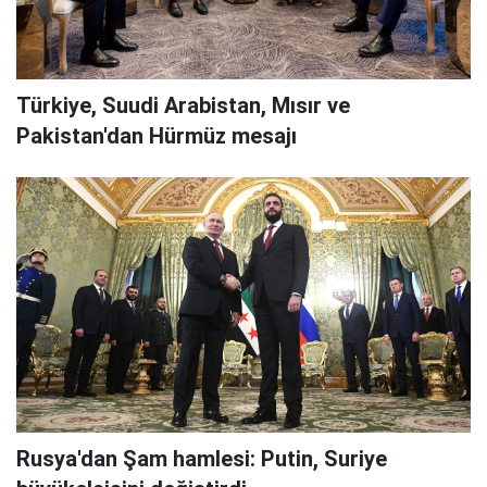
Türkiye, Suudi Arabistan, Mısır ve
Pakistan'dan Hürmüz mesajı
Rusya'dan Şam hamlesi: Putin, Suriye