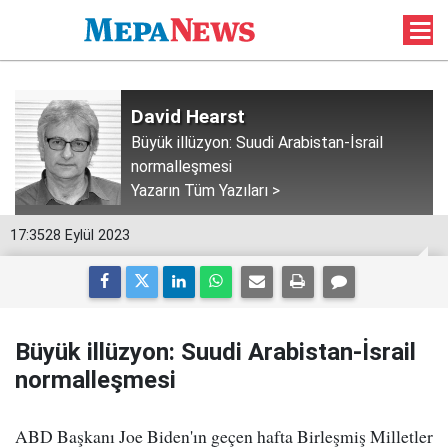
David Hearst
Büyük illüzyon: Suudi Arabistan-İsrail
normalleşmesi
Yazarın Tüm Yazıları >
17:35
28 Eylül 2023
Büyük illüzyon: Suudi Arabistan-İsrail
normalleşmesi
ABD Başkanı Joe Biden'ın geçen hafta Birleşmiş Milletler