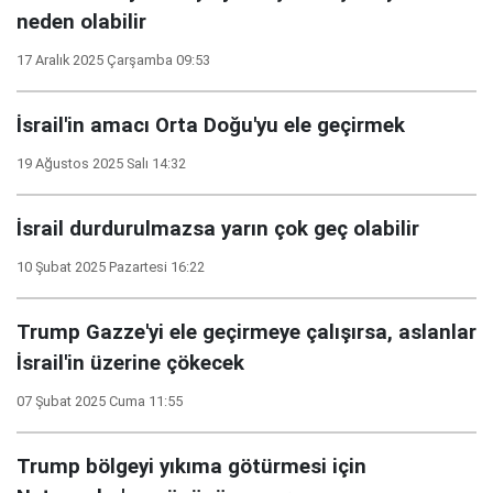
neden olabilir
17 Aralık 2025 Çarşamba 09:53
İsrail'in amacı Orta Doğu'yu ele geçirmek
19 Ağustos 2025 Salı 14:32
İsrail durdurulmazsa yarın çok geç olabilir
10 Şubat 2025 Pazartesi 16:22
Trump Gazze'yi ele geçirmeye çalışırsa, aslanlar
İsrail'in üzerine çökecek
07 Şubat 2025 Cuma 11:55
Trump bölgeyi yıkıma götürmesi için