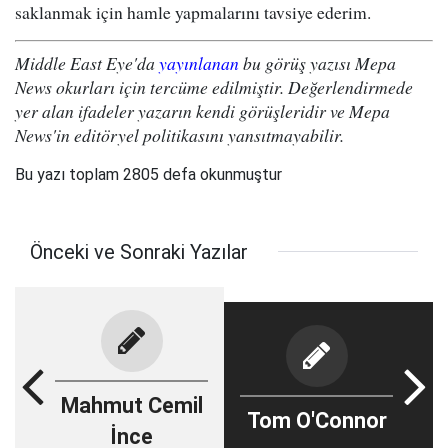
saklanmak için hamle yapmalarını tavsiye ederim.
Middle East Eye'da
yayınlanan
bu görüş yazısı Mepa
News okurları için tercüme edilmiştir. Değerlendirmede
yer alan ifadeler yazarın kendi görüşleridir ve Mepa
News'in editöryel politikasını yansıtmayabilir.
Bu yazı toplam 2805 defa okunmuştur
Önceki ve Sonraki Yazılar
Mahmut Cemil
Tom O'Connor
İnce