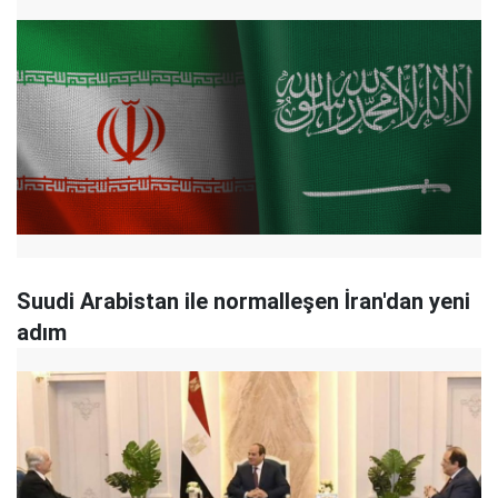
Suudi Arabistan ile normalleşen İran'dan yeni
adım