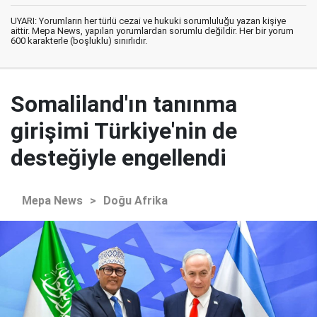
UYARI: Yorumların her türlü cezai ve hukuki sorumluluğu yazan kişiye
aittir. Mepa News, yapılan yorumlardan sorumlu değildir. Her bir yorum
600 karakterle (boşluklu) sınırlıdır.
Somaliland'ın tanınma
girişimi Türkiye'nin de
desteğiyle engellendi
Mepa News
>
Doğu Afrika