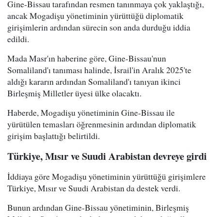
Gine-Bissau tarafından resmen tanınmaya çok yaklaştığı,
ancak Mogadişu yönetiminin yürüttüğü diplomatik
girişimlerin ardından sürecin son anda durduğu iddia
edildi.
Mada Masr'ın haberine göre, Gine-Bissau'nun
Somaliland'ı tanıması halinde, İsrail'in Aralık 2025'te
aldığı kararın ardından Somaliland'ı tanıyan ikinci
Birleşmiş Milletler üyesi ülke olacaktı.
Haberde, Mogadişu yönetiminin Gine-Bissau ile
yürütülen temasları öğrenmesinin ardından diplomatik
girişim başlattığı belirtildi.
Türkiye, Mısır ve Suudi Arabistan devreye girdi
İddiaya göre Mogadişu yönetiminin yürüttüğü girişimlere
Türkiye, Mısır ve Suudi Arabistan da destek verdi.
Bunun ardından Gine-Bissau yönetiminin, Birleşmiş