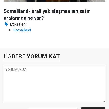
Somaliland-İsrail yakınlaşmasının satır
aralarında ne var?
Etiketler :
Somaliland
HABERE
YORUM KAT