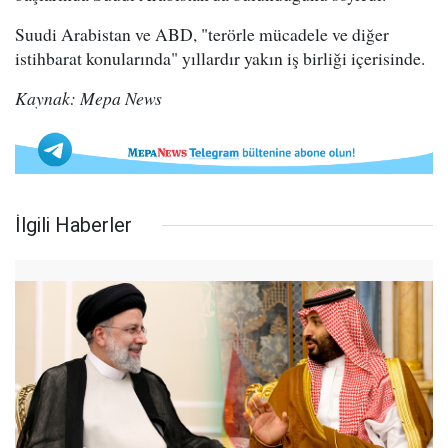
Suudi Arabistan ve ABD, "terörle mücadele ve diğer
istihbarat konularında" yıllardır yakın iş birliği içerisinde.
Kaynak: Mepa News
İlgili Haberler