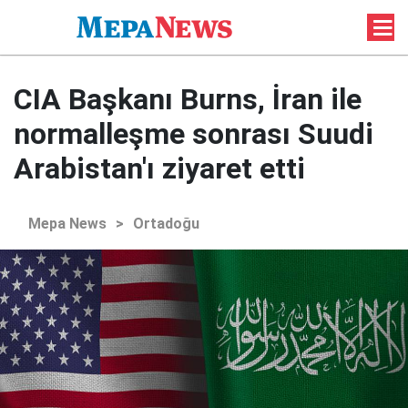
CIA Başkanı Burns, İran ile
normalleşme sonrası Suudi
Arabistan'ı ziyaret etti
Mepa News
>
Ortadoğu