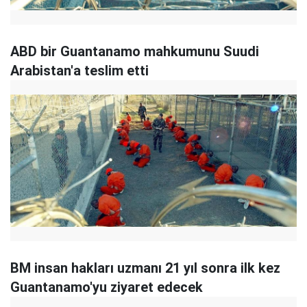
ABD bir Guantanamo mahkumunu Suudi
Arabistan'a teslim etti
BM insan hakları uzmanı 21 yıl sonra ilk kez
Guantanamo'yu ziyaret edecek