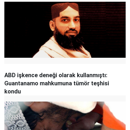
ABD işkence deneği olarak kullanmıştı:
Guantanamo mahkumuna tümör teşhisi
kondu