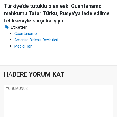
Türkiye’de tutuklu olan eski Guantanamo
mahkumu Tatar Türkü, Rusya'ya iade edilme
tehlikesiyle karşı karşıya
Etiketler :
Guantanamo
Amerika Birleşik Devletleri
Mecid Han
HABERE
YORUM KAT