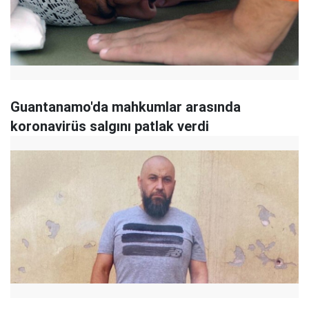
Guantanamo'da mahkumlar arasında
koronavirüs salgını patlak verdi