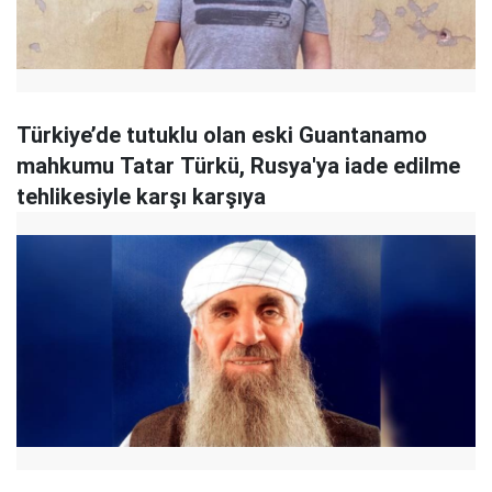
Türkiye’de tutuklu olan eski Guantanamo
mahkumu Tatar Türkü, Rusya'ya iade edilme
tehlikesiyle karşı karşıya