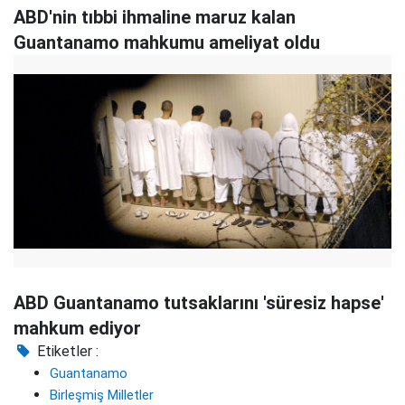
ABD'nin tıbbi ihmaline maruz kalan
Guantanamo mahkumu ameliyat oldu
ABD Guantanamo tutsaklarını 'süresiz hapse'
mahkum ediyor
Etiketler :
Guantanamo
Birleşmiş Milletler