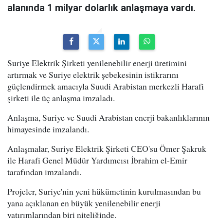
alanında 1 milyar dolarlık anlaşmaya vardı.
Suriye Elektrik Şirketi yenilenebilir enerji üretimini
artırmak ve Suriye elektrik şebekesinin istikrarını
güçlendirmek amacıyla Suudi Arabistan merkezli Harafi
şirketi ile üç anlaşma imzaladı.
Anlaşma, Suriye ve Suudi Arabistan enerji bakanlıklarının
himayesinde imzalandı.
Anlaşmalar, Suriye Elektrik Şirketi CEO'su Ömer Şakruk
ile Harafi Genel Müdür Yardımcısı İbrahim el-Emir
tarafından imzalandı.
Projeler, Suriye'nin yeni hükümetinin kurulmasından bu
yana açıklanan en büyük yenilenebilir enerji
yatırımlarından biri niteliğinde.