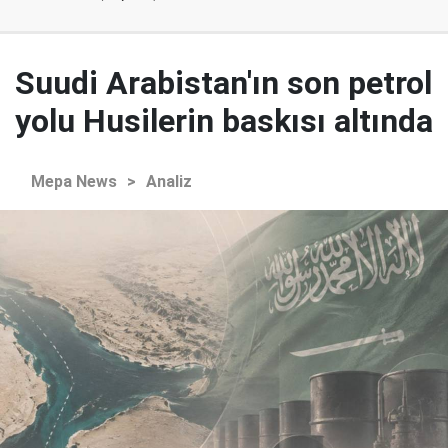
Suudi Arabistan'ın son petrol
yolu Husilerin baskısı altında
Mepa News
>
Analiz