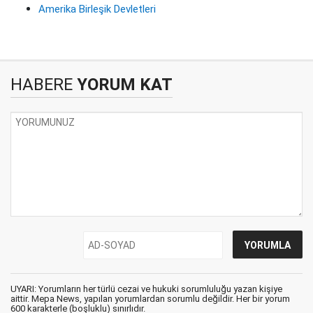
Amerika Birleşik Devletleri
HABERE
YORUM KAT
UYARI: Yorumların her türlü cezai ve hukuki sorumluluğu yazan kişiye
aittir. Mepa News, yapılan yorumlardan sorumlu değildir. Her bir yorum
600 karakterle (boşluklu) sınırlıdır.