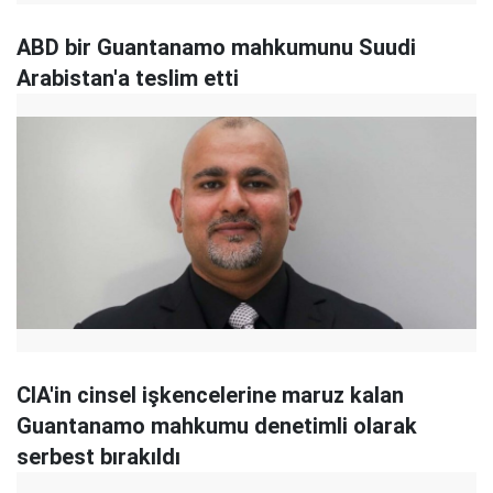
ABD bir Guantanamo mahkumunu Suudi
Arabistan'a teslim etti
CIA'in cinsel işkencelerine maruz kalan
Guantanamo mahkumu denetimli olarak
serbest bırakıldı