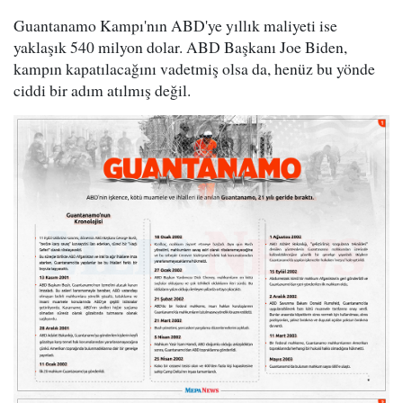
Guantanamo Kampı'nın ABD'ye yıllık maliyeti ise
yaklaşık 540 milyon dolar. ABD Başkanı Joe Biden,
kampın kapatılacağını vadetmiş olsa da, henüz bu yönde
ciddi bir adım atılmış değil.