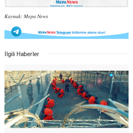
Kaynak: Mepa News
İlgili Haberler