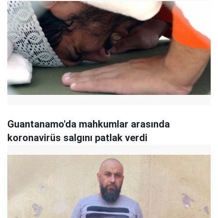
Guantanamo'da mahkumlar arasında
koronavirüs salgını patlak verdi