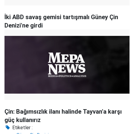
İki ABD savaş gemisi tartışmalı Güney Çin
Denizi'ne girdi
Çin: Bağımsızlık ilanı halinde Tayvan'a karşı
güç kullanırız
Etiketler :