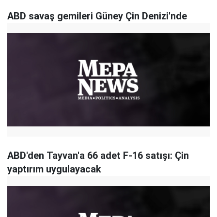
ABD savaş gemileri Güney Çin Denizi'nde
ABD'den Tayvan'a 66 adet F-16 satışı: Çin
yaptırım uygulayacak