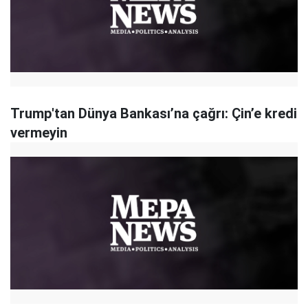
Trump'tan Dünya Bankası’na çağrı: Çin’e kredi
vermeyin