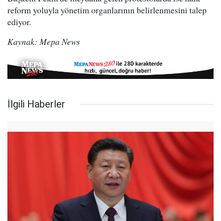
reform yoluyla yönetim organlarının belirlenmesini talep
ediyor.
Kaynak: Mepa News
İlgili Haberler