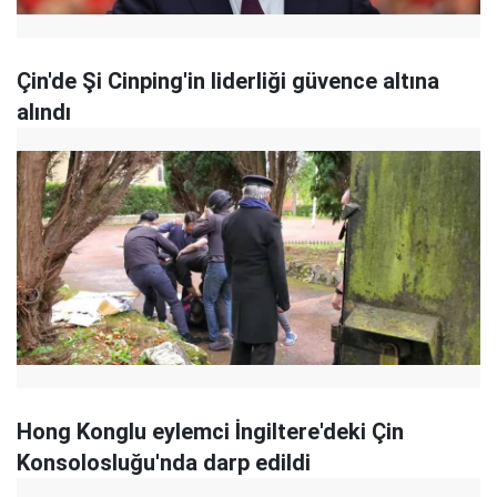
Çin'de Şi Cinping'in liderliği güvence altına
alındı
Hong Konglu eylemci İngiltere'deki Çin
Konsolosluğu'nda darp edildi