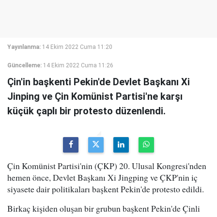
Yayınlanma:
14 Ekim 2022 Cuma 11:20
Güncelleme:
14 Ekim 2022 Cuma 11:26
Çin'in başkenti Pekin'de Devlet Başkanı Xi
Jinping ve Çin Komünist Partisi'ne karşı
küçük çaplı bir protesto düzenlendi.
Çin Komünist Partisi'nin (ÇKP) 20. Ulusal Kongresi'nden
hemen önce, Devlet Başkanı Xi Jingping ve ÇKP'nin iç
siyasete dair politikaları başkent Pekin'de protesto edildi.
Birkaç kişiden oluşan bir grubun başkent Pekin'de Çinli