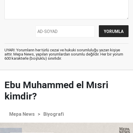
UYARI: Yorumların her türlü cezai ve hukuki sorumluluğu yazan kişiye
aittir. Mepa News, yapılan yorumlardan sorumlu değildir. Her bir yorum
600 karakterle (boşluklu) sınırlıdır.
Ebu Muhammed el Mısri
kimdir?
Mepa News
>
Biyografi