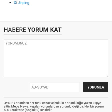
Xi Jinping
HABERE
YORUM KAT
UYARI: Yorumların her türlü cezai ve hukuki sorumluluğu yazan kişiye
aittir. Mepa News, yapılan yorumlardan sorumlu değildir. Her bir yorum
600 karakterle (boşluklu) sınırlıdır.