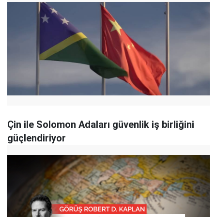
Çin ile Solomon Adaları güvenlik iş birliğini
güçlendiriyor