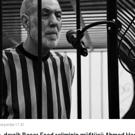
Perşembe 17:41