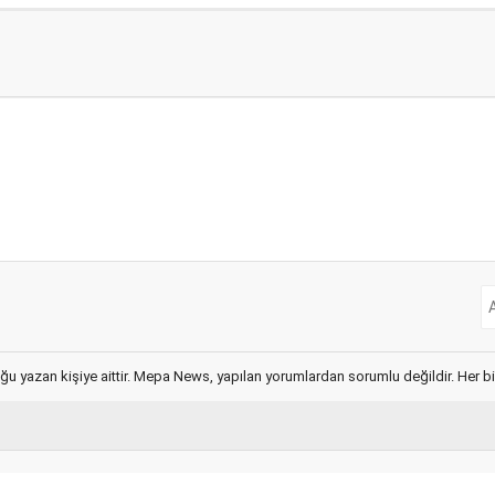
ğu yazan kişiye aittir. Mepa News, yapılan yorumlardan sorumlu değildir. Her bir 