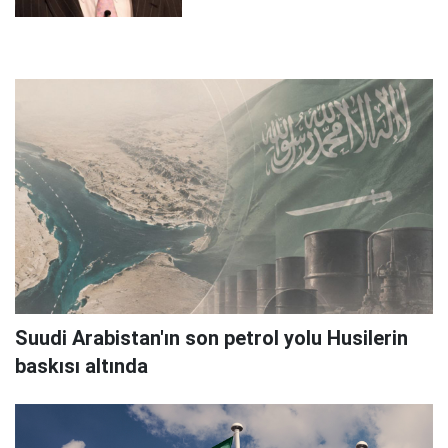
Suudi Arabistan'ın son petrol yolu Husilerin
baskısı altında