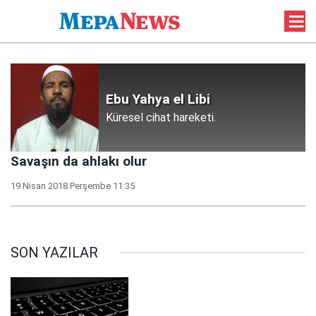
Ebu Yahya el Libi
Küresel cihat hareketi.
Savaşın da ahlakı olur
19 Nisan 2018 Perşembe 11:35
SON YAZILAR