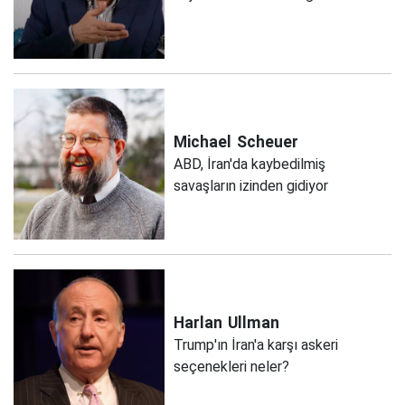
Michael
Scheuer
ABD, İran'da kaybedilmiş
savaşların izinden gidiyor
Harlan
Ullman
Trump'ın İran'a karşı askeri
seçenekleri neler?