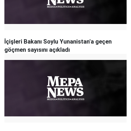
İçişleri Bakanı Soylu Yunanistan'a geçen
göçmen sayısını açıkladı