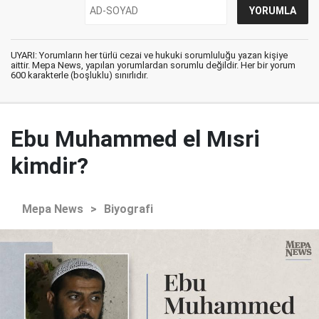
UYARI: Yorumların her türlü cezai ve hukuki sorumluluğu yazan kişiye
aittir. Mepa News, yapılan yorumlardan sorumlu değildir. Her bir yorum
600 karakterle (boşluklu) sınırlıdır.
Ebu Muhammed el Mısri
kimdir?
Mepa News
>
Biyografi