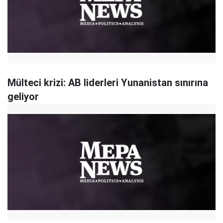
Mülteci krizi: AB liderleri Yunanistan sınırına
geliyor