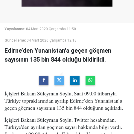
Yayınlanma:
04 Mart 2020 Çarşamba 11:50
Güncelleme:
04 Mart 2020 Çarşamba 12:13
Edirne’den Yunanistan'a geçen göçmen
sayısının 135 bin 844 olduğu bildirildi.
İçişleri Bakanı Süleyman Soylu, Saat 09.00 itibarıyla
Türkiye topraklarından ayrılıp Edirne’den Yunanistan’a
geçen göçmen sayısının 135 bin 844 olduğunu açıkladı.
İçişleri Bakanı Süleyman Soylu, Twitter hesabından,
Türkiye'den ayrılan göçmen sayısı hakkında bilgi verdi.