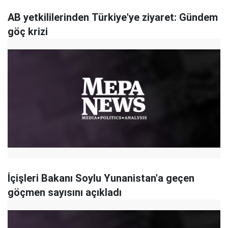
AB yetkililerinden Türkiye'ye ziyaret: Gündem
göç krizi
İçişleri Bakanı Soylu Yunanistan'a geçen
göçmen sayısını açıkladı