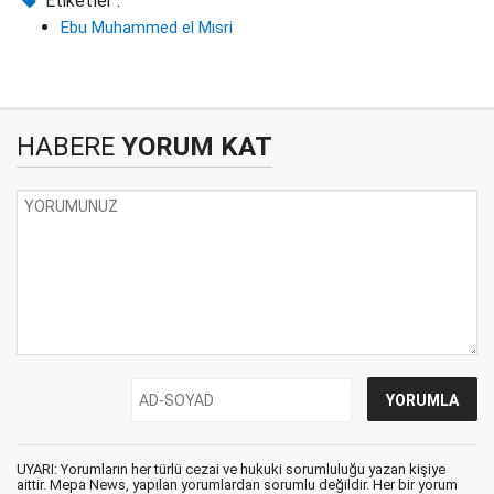
Etiketler :
Ebu Muhammed el Mısri
HABERE
YORUM KAT
UYARI: Yorumların her türlü cezai ve hukuki sorumluluğu yazan kişiye
aittir. Mepa News, yapılan yorumlardan sorumlu değildir. Her bir yorum