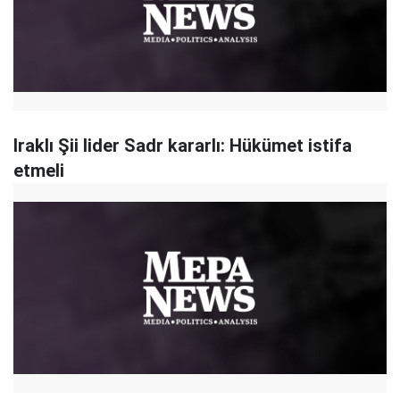
Iraklı Şii lider Sadr kararlı: Hükümet istifa
etmeli