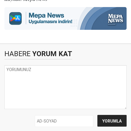
HABERE
YORUM KAT