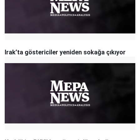
Irak’ta göstericiler yeniden sokağa çıkıyor