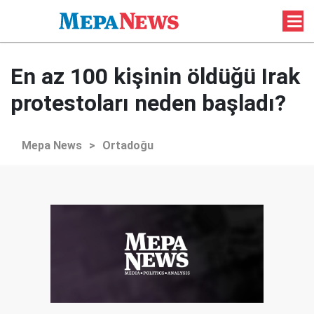
En az 100 kişinin öldüğü Irak
protestoları neden başladı?
Mepa News
>
Ortadoğu