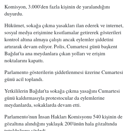
Komisyon, 3.000'den fazla kişinin de yaralandığını
duyurdu.
Hükümet, sokağa çıkma yasakları ilan ederek ve internet,
sosyal medya erişimine kısıtlamalar getirerek gösterileri
kontrol altına almaya çalıştı ancak eylemler şiddetini
artırarak devam ediyor. Polis, Cumartesi günü başkent
Bağdat'ta ana meydanlara çıkan yolları ve erişim
noktalarını kapattı.
Parlamento gösterilerin şiddetlenmesi üzerine Cumartesi
günü acil toplandı.
Yetkililerin Bağdat'ta sokağa çıkma yasağını Cumartesi
günü kaldırmasıyla protestocular da eylemlerine
meydanlarda, sokaklarda devam etti.
Parlamento'nun İnsan Hakları Komisyonu 540 kişinin de
gözaltına alındığını yaklaşık 200'ünün hala gözaltında
tutulduğunu söyledi.