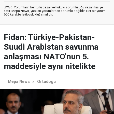
UYARI: Yorumların her türlü cezai ve hukuki sorumluluğu yazan kişiye
aittir. Mepa News, yapılan yorumlardan sorumlu değildir. Her bir yorum
600 karakterle (boşluklu) sınırlıdır.
Fidan: Türkiye-Pakistan-
Suudi Arabistan savunma
anlaşması NATO'nun 5.
maddesiyle aynı nitelikte
Mepa News
>
Ortadoğu