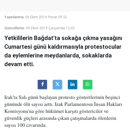
Yayınlanma:
06 Ekim 2019 Pazar 09:32
Güncelleme:
09 Ekim 2019 Çarşamba 12:02
Yetkililerin Bağdat'ta sokağa çıkma yasağını
Cumartesi günü kaldırmasıyla protestocular
da eylemlerine meydanlarda, sokaklarda
devam etti.
Irak'ta Salı günü başlayan protesto gösterilerinin beşinci
gününde ölü sayısı arttı. Irak Parlamentosu İnsan Hakları
Komisyonu'na göre hükümet karşıtı göstericiler ve
güvenlik güçleri arasında çıkan çatışmalarda ölenlerin
sayısı 100 civarında.