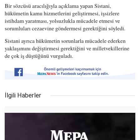
Bir sözcüsü aracılığıyla açıklama yapan Sistani,
hükümetin kamu hizmetlerini geliştirmesi, işsizlere
istihdam yaratması, yolsuzlukla mücadele etmesi ve
sorumluları cezaevine göndermesi gerektiğini söyledi.
Sistani ayrıca hükümetin sorunlarla mücadele ederken
yaklaşımını değiştirmesi gerektiğini ve milletvekillerine
de çok iş düştüğünü vurguladı.
İlgili Haberler