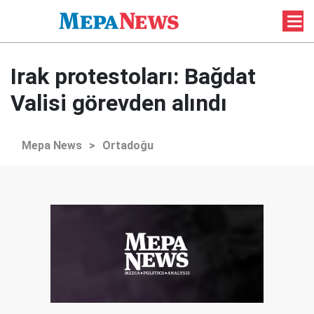
Irak protestoları: Bağdat
Valisi görevden alındı
Mepa News
>
Ortadoğu