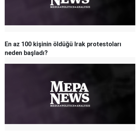
En az 100 kişinin öldüğü Irak protestoları
neden başladı?