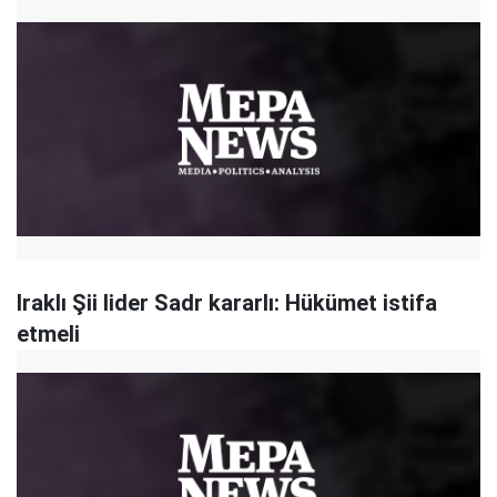
Iraklı Şii lider Sadr kararlı: Hükümet istifa
etmeli