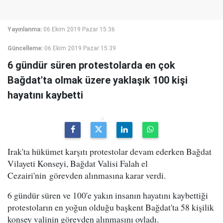
Yayınlanma:
06 Ekim 2019 Pazar 15:36
Güncelleme:
06 Ekim 2019 Pazar 15:39
6 gündür süren protestolarda en çok
Bağdat'ta olmak üzere yaklaşık 100 kişi
hayatını kaybetti
Irak'ta hükümet karşıtı protestolar devam ederken Bağdat
Vilayeti Konseyi, Bağdat Valisi Falah el
Cezairi'nin görevden alınmasına karar verdi.
6 gündür süren ve 100'e yakın insanın hayatını kaybettiği
protestoların en yoğun olduğu başkent Bağdat'ta 58 kişilik
konsey valinin görevden alınmasını oyladı.