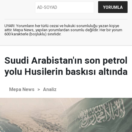
UYARI: Yorumların her türlü cezai ve hukuki sorumluluğu yazan kişiye
aittir. Mepa News, yapılan yorumlardan sorumlu değildir. Her bir yorum
600 karakterle (boşluklu) sınırlıdır.
Suudi Arabistan'ın son petrol
yolu Husilerin baskısı altında
Mepa News
>
Analiz