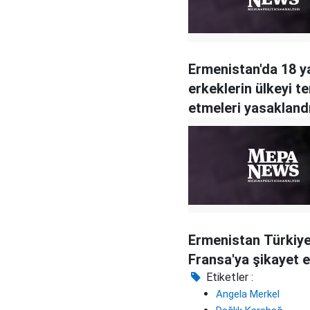
Ermenistan'da 18 y
erkeklerin ülkeyi te
etmeleri yasakland
Ermenistan Türkiye
Fransa'ya şikayet e
Etiketler :
Angela Merkel