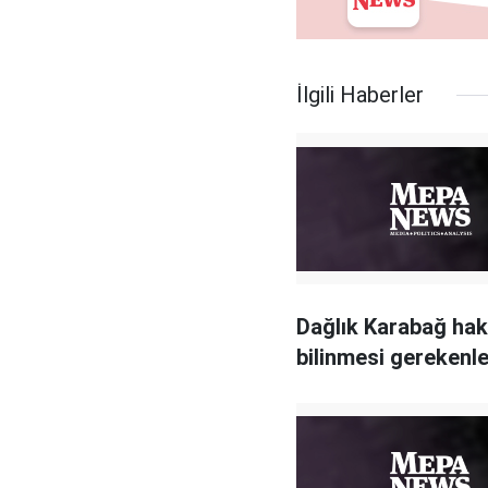
İlgili Haberler
Dağlık Karabağ ha
bilinmesi gerekenle