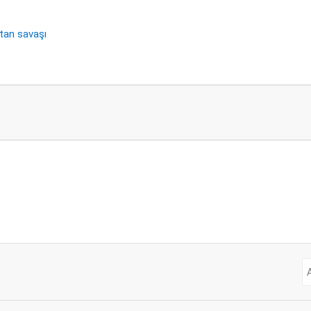
tan savaşı