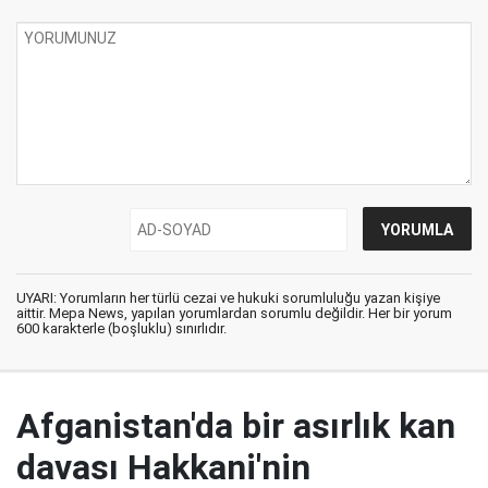
UYARI: Yorumların her türlü cezai ve hukuki sorumluluğu yazan kişiye
aittir. Mepa News, yapılan yorumlardan sorumlu değildir. Her bir yorum
600 karakterle (boşluklu) sınırlıdır.
Afganistan'da bir asırlık kan
davası Hakkani'nin