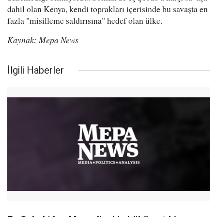
dahil olan Kenya, kendi toprakları içerisinde bu savaşta en
fazla "misilleme saldırısına" hedef olan ülke.
Kaynak: Mepa News
İlgili Haberler