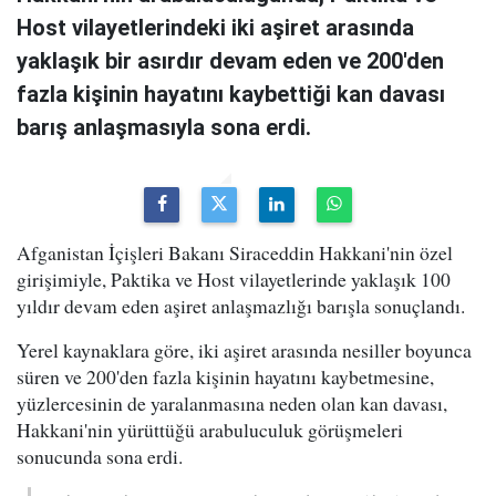
Host vilayetlerindeki iki aşiret arasında
yaklaşık bir asırdır devam eden ve 200'den
fazla kişinin hayatını kaybettiği kan davası
barış anlaşmasıyla sona erdi.
Afganistan İçişleri Bakanı Siraceddin Hakkani'nin özel
girişimiyle, Paktika ve Host vilayetlerinde yaklaşık 100
yıldır devam eden aşiret anlaşmazlığı barışla sonuçlandı.
Yerel kaynaklara göre, iki aşiret arasında nesiller boyunca
süren ve 200'den fazla kişinin hayatını kaybetmesine,
yüzlercesinin de yaralanmasına neden olan kan davası,
Hakkani'nin yürüttüğü arabuluculuk görüşmeleri
sonucunda sona erdi.