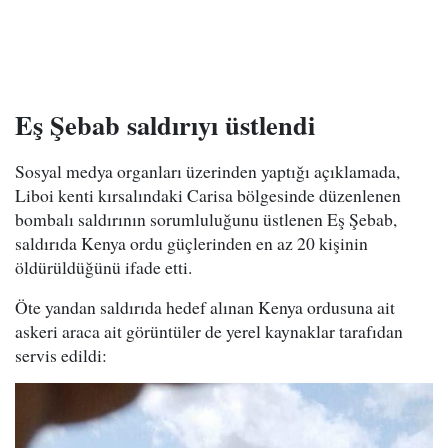
Eş Şebab saldırıyı üstlendi
Sosyal medya organları üzerinden yaptığı açıklamada,
Liboi kenti kırsalındaki Carisa bölgesinde düzenlenen
bombalı saldırının sorumluluğunu üstlenen Eş Şebab,
saldırıda Kenya ordu güçlerinden en az 20 kişinin
öldürüldüğünü ifade etti.
Öte yandan saldırıda hedef alınan Kenya ordusuna ait
askeri araca ait görüntüler de yerel kaynaklar tarafıdan
servis edildi: