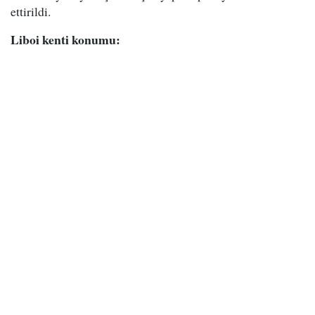
ettirildi.
Liboi kenti konumu: