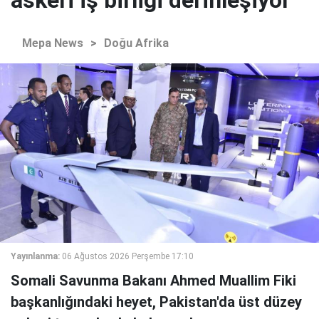
Mepa News
>
Doğu Afrika
Yayınlanma:
06 Ağustos 2026 Perşembe 17:10
Somali Savunma Bakanı Ahmed Muallim Fiki
başkanlığındaki heyet, Pakistan'da üst düzey