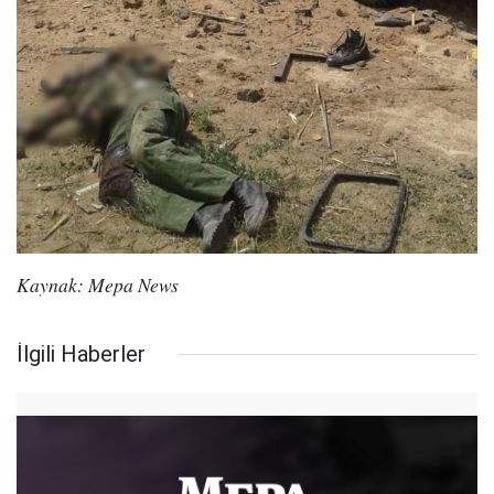
Kaynak: Mepa News
İlgili Haberler