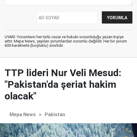
UYARI: Yorumların her türlü cezai ve hukuki sorumluluğu yazan kişiye
aittir. Mepa News, yapılan yorumlardan sorumlu değildir. Her bir yorum
600 karakterle (boşluklu) sınırlıdır.
TTP lideri Nur Veli Mesud:
"Pakistan'da şeriat hakim
olacak"
Mepa News
>
Pakistan