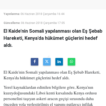
Yayınlanma:
06 Haziran 2018 Çarşamba 16:44
Güncelleme:
06 Haziran 2018 Çarşamba 17:05
El Kaide'nin Somali yapılanması olan Eş Şebab
Hareketi, Kenya'da hükümet güçlerini hedef
aldı.
El Kaide'nin Somali yapılanması olan Eş Şebab Hareketi,
Kenya'da hükümet güçlerini hedef aldı.
Yerel kaynaklardan edinilen bilgilere göre, Kenya'nın
kuzeydoğusundaki Liboi kenti kırsalında Kenya ordusu
personelini taşıyan askeri aracın geçişi sırasında daha
önceden yola yerleştirilmiş el yapımı patlayıcı infilak