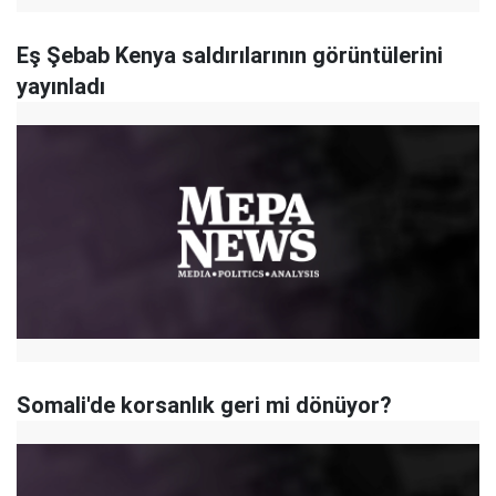
Eş Şebab Kenya saldırılarının görüntülerini
yayınladı
Somali'de korsanlık geri mi dönüyor?