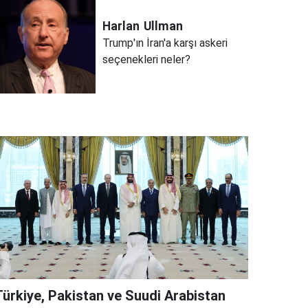
Harlan
Ullman
Trump'ın İran'a karşı askeri
seçenekleri neler?
Türkiye, Pakistan ve Suudi Arabistan