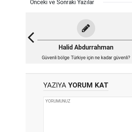
Önceki ve Sonraki Yazılar
Halid Abdurrahman
Güvenli bölge Türkiye için ne kadar güvenli?
YAZIYA
YORUM KAT