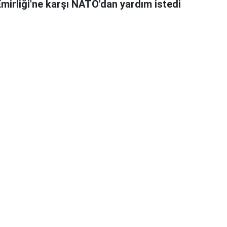
Emirliği'ne karşı NATO'dan yardım istedi