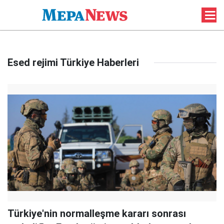
Esed rejimi Türkiye Haberleri
Türkiye'nin normalleşme kararı sonrası