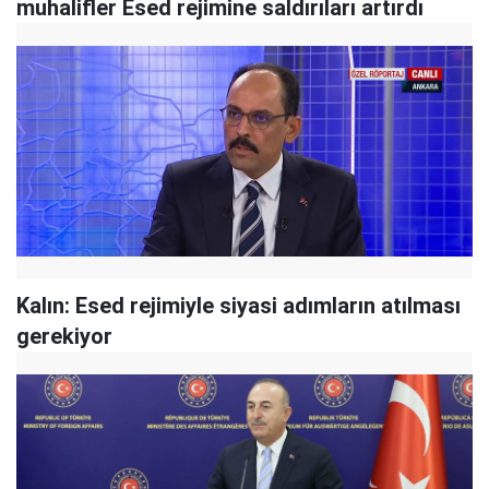
muhalifler Esed rejimine saldırıları artırdı
Kalın: Esed rejimiyle siyasi adımların atılması
gerekiyor