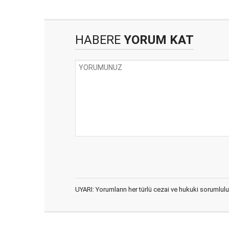
HABERE
YORUM KAT
UYARI: Yorumların her türlü cezai ve hukuki sorumlulu