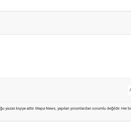
ğu yazan kişiye aittir. Mepa News, yapılan yorumlardan sorumlu değildir. Her bir 