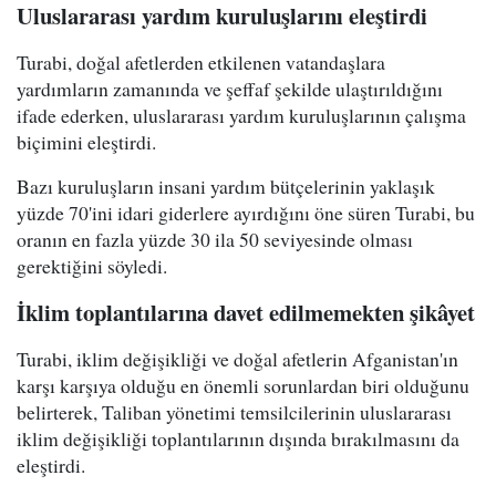
Uluslararası yardım kuruluşlarını eleştirdi
Turabi, doğal afetlerden etkilenen vatandaşlara
yardımların zamanında ve şeffaf şekilde ulaştırıldığını
ifade ederken, uluslararası yardım kuruluşlarının çalışma
biçimini eleştirdi.
Bazı kuruluşların insani yardım bütçelerinin yaklaşık
yüzde 70'ini idari giderlere ayırdığını öne süren Turabi, bu
oranın en fazla yüzde 30 ila 50 seviyesinde olması
gerektiğini söyledi.
İklim toplantılarına davet edilmemekten şikâyet
Turabi, iklim değişikliği ve doğal afetlerin Afganistan'ın
karşı karşıya olduğu en önemli sorunlardan biri olduğunu
belirterek, Taliban yönetimi temsilcilerinin uluslararası
iklim değişikliği toplantılarının dışında bırakılmasını da
eleştirdi.