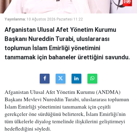
Yayınlanma:
10 Ağustos 2026 Pazartesi 11:22
Afganistan Ulusal Afet Yönetim Kurumu
Başkanı Nureddin Turabi, uluslararası
toplumun İslam Emirliği yönetimini
tanımamak için bahaneler ürettiğini savundu.
Afganistan Ulusal Afet Yönetim Kurumu (ANDMA)
Başkanı Mevlevi Nureddin Turabi, uluslararası toplumun
İslam Emirliği yönetimini tanımamak için çeşitli
gerekçeler öne sürdüğünü belirterek, İslam Emirliği'nin
tüm ülkelerle diyalog temelinde ilişkilerini geliştirmeyi
hedeflediğini söyledi.