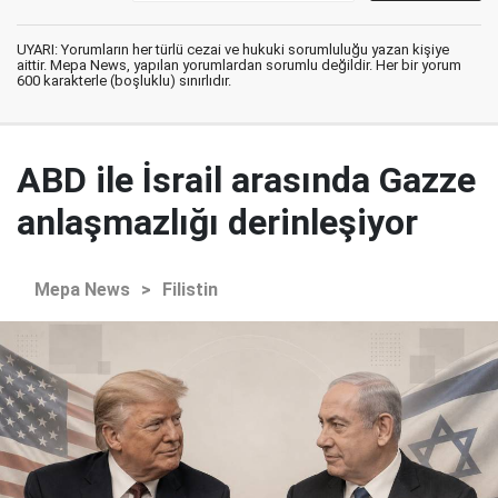
UYARI: Yorumların her türlü cezai ve hukuki sorumluluğu yazan kişiye
aittir. Mepa News, yapılan yorumlardan sorumlu değildir. Her bir yorum
600 karakterle (boşluklu) sınırlıdır.
ABD ile İsrail arasında Gazze
anlaşmazlığı derinleşiyor
Mepa News
>
Filistin