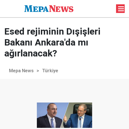
Esed rejiminin Dışişleri
Bakanı Ankara'da mı
ağırlanacak?
Mepa News
>
Türkiye