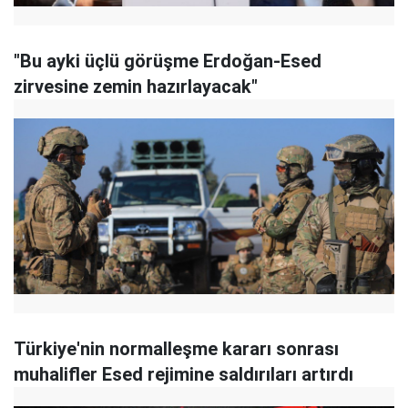
"Bu ayki üçlü görüşme Erdoğan-Esed
zirvesine zemin hazırlayacak"
Türkiye'nin normalleşme kararı sonrası
muhalifler Esed rejimine saldırıları artırdı