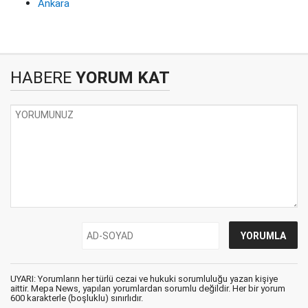
Ankara
HABERE
YORUM KAT
UYARI: Yorumların her türlü cezai ve hukuki sorumluluğu yazan kişiye
aittir. Mepa News, yapılan yorumlardan sorumlu değildir. Her bir yorum
600 karakterle (boşluklu) sınırlıdır.