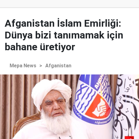
Afganistan İslam Emirliği:
Dünya bizi tanımamak için
bahane üretiyor
Mepa News
>
Afganistan