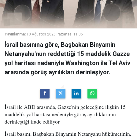
Yayınlanma:
10 Ağustos 2026 Pazartesi 11:06
İsrail basınına göre, Başbakan Binyamin
Netanyahu'nun reddettiği 15 maddelik Gazze
yol haritası nedeniyle Washington ile Tel Aviv
arasında görüş ayrılıkları derinleşiyor.
İsrail ile ABD arasında, Gazze'nin geleceğine ilişkin 15
maddelik yol haritası nedeniyle görüş ayrılıklarının
derinleştiği ifade ediliyor.
İsrail basını, Başbakan Binyamin Netanyahu hükümetinin,