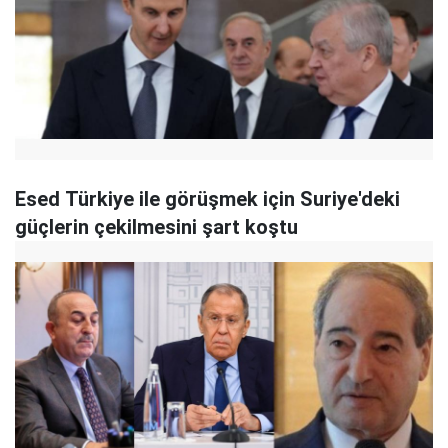
Esed Türkiye ile görüşmek için Suriye'deki
güçlerin çekilmesini şart koştu