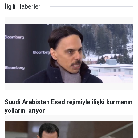
İlgili Haberler
Suudi Arabistan Esed rejimiyle ilişki kurmanın
yollarını arıyor