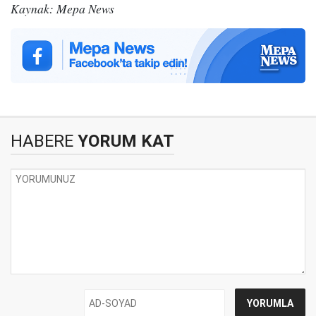
Kaynak: Mepa News
HABERE
YORUM KAT