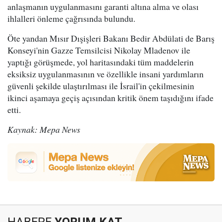
anlaşmanın uygulanmasını garanti altına alma ve olası
ihlalleri önleme çağrısında bulundu.
Öte yandan Mısır Dışişleri Bakanı Bedir Abdülati de Barış
Konseyi'nin Gazze Temsilcisi Nikolay Mladenov ile
yaptığı görüşmede, yol haritasındaki tüm maddelerin
eksiksiz uygulanmasının ve özellikle insani yardımların
güvenli şekilde ulaştırılması ile İsrail'in çekilmesinin
ikinci aşamaya geçiş açısından kritik önem taşıdığını ifade
etti.
Kaynak: Mepa News