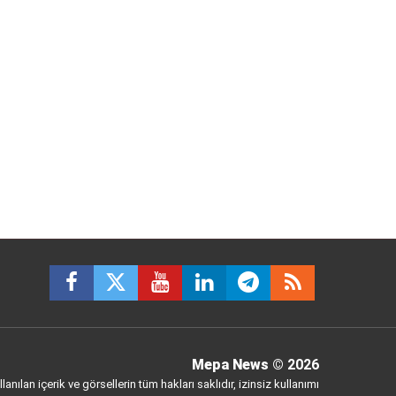
Mepa News
© 2026
anılan içerik ve görsellerin tüm hakları saklıdır, izinsiz kullanımı