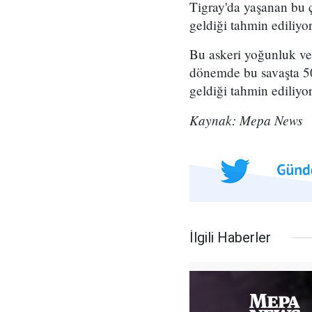
Tigray'da yaşanan bu ç
geldiği tahmin ediliyor
Bu askeri yoğunluk ve
dönemde bu savaşta 50 
geldiği tahmin ediliyor
Kaynak: Mepa News
İlgili Haberler