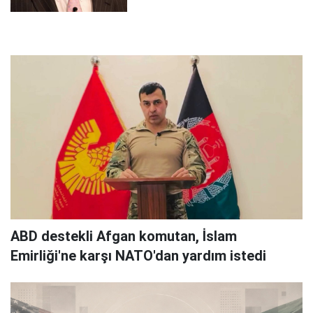
ABD destekli Afgan komutan, İslam
Emirliği'ne karşı NATO'dan yardım istedi