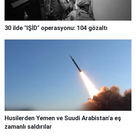
30 ilde "IŞİD" operasyonu: 104 gözaltı
Husilerden Yemen ve Suudi Arabistan'a eş
zamanlı saldırılar