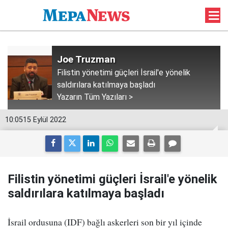
Joe Truzman
Filistin yönetimi güçleri İsrail'e yönelik
saldırılara katılmaya başladı
Yazarın Tüm Yazıları >
10:05
15 Eylül 2022
Filistin yönetimi güçleri İsrail'e yönelik
saldırılara katılmaya başladı
İsrail ordusuna (IDF) bağlı askerleri son bir yıl içinde