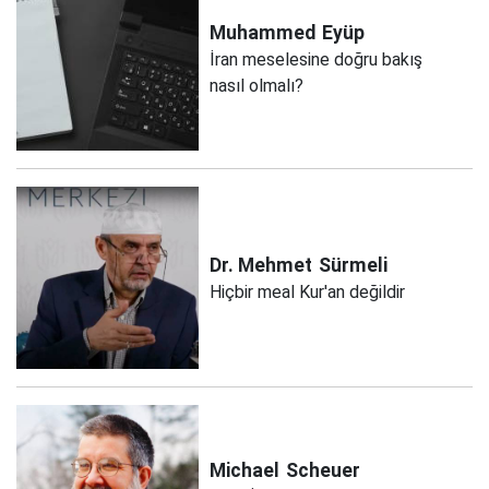
Muhammed
Eyüp
İran meselesine doğru bakış
nasıl olmalı?
Dr. Mehmet
Sürmeli
Hiçbir meal Kur'an değildir
Michael
Scheuer