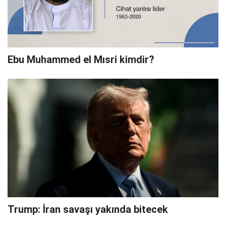
Ebu Muhammed el Mısri kimdir?
Trump: İran savaşı yakında bitecek