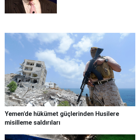
Yemen'de hükümet güçlerinden Husilere
misilleme saldırıları