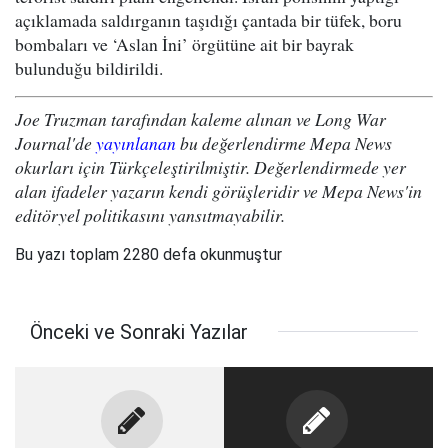
açıklamada saldırganın taşıdığı çantada bir tüfek, boru
bombaları ve ‘Aslan İni’ örgütüne ait bir bayrak
bulunduğu bildirildi.
Joe Truzman tarafından kaleme alınan ve Long War
Journal'de
yayınlanan
bu değerlendirme Mepa News
okurları için Türkçeleştirilmiştir. Değerlendirmede yer
alan ifadeler yazarın kendi görüşleridir ve Mepa News'in
editöryel politikasını yansıtmayabilir.
Bu yazı toplam 2280 defa okunmuştur
Önceki ve Sonraki Yazılar