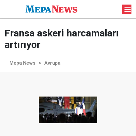
Fransa askeri harcamaları
artırıyor
Mepa News
>
Avrupa