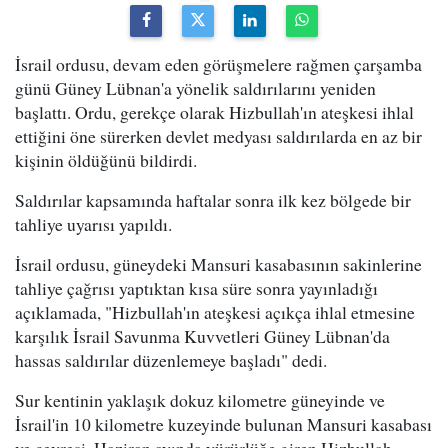
İsrail ordusu, devam eden görüşmelere rağmen çarşamba
günü Güney Lübnan'a yönelik saldırılarını yeniden
başlattı. Ordu, gerekçe olarak Hizbullah'ın ateşkesi ihlal
ettiğini öne sürerken devlet medyası saldırılarda en az bir
kişinin öldüğünü bildirdi.
Saldırılar kapsamında haftalar sonra ilk kez bölgede bir
tahliye uyarısı yapıldı.
İsrail ordusu, güneydeki Mansuri kasabasının sakinlerine
tahliye çağrısı yaptıktan kısa süre sonra yayınladığı
açıklamada, "Hizbullah'ın ateşkesi açıkça ihlal etmesine
karşılık İsrail Savunma Kuvvetleri Güney Lübnan'da
hassas saldırılar düzenlemeye başladı" dedi.
Sur kentinin yaklaşık dokuz kilometre güneyinde ve
İsrail'in 10 kilometre kuzeyinde bulunan Mansuri kasabası