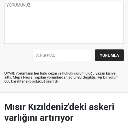
UYARI: Yorumların her türlü cezai ve hukuki sorumluluğu yazan kişiye
aittir. Mepa News, yapılan yorumlardan sorumlu değildir. Her bir yorum
600 karakterle (boşluklu) sınırlıdır.
Mısır Kızıldeniz'deki askeri
varlığını artırıyor