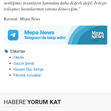
verdiğimiz insanların kanından daha değerli değil. İyileşir
iyileşmez hastalarımın yanına döneceğim."
Kaynak: Mepa News
Etiketler :
Filistin
Gazze Şeridi
Hüsam Ebu Safiye
Filistinli tutsaklar
HABERE
YORUM KAT