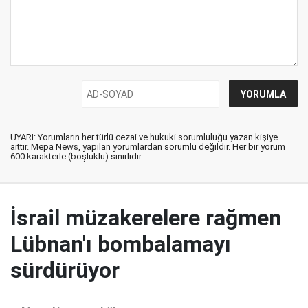
UYARI: Yorumların her türlü cezai ve hukuki sorumluluğu yazan kişiye
aittir. Mepa News, yapılan yorumlardan sorumlu değildir. Her bir yorum
600 karakterle (boşluklu) sınırlıdır.
İsrail müzakerelere rağmen
Lübnan'ı bombalamayı
sürdürüyor