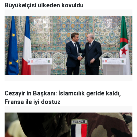
Büyükelçisi ülkeden kovuldu
Cezayir'in Başkanı: İslamcılık geride kaldı,
Fransa ile iyi dostuz