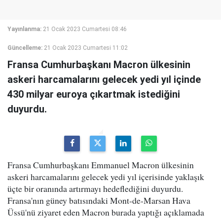
Yayınlanma:
21 Ocak 2023 Cumartesi 08:46
Güncelleme:
21 Ocak 2023 Cumartesi 11:02
Fransa Cumhurbaşkanı Macron ülkesinin
askeri harcamalarını gelecek yedi yıl içinde
430 milyar euroya çıkartmak istediğini
duyurdu.
Fransa Cumhurbaşkanı Emmanuel Macron ülkesinin
askeri harcamalarını gelecek yedi yıl içerisinde yaklaşık
üçte bir oranında artırmayı hedeflediğini duyurdu.
Fransa'nın güney batısındaki Mont-de-Marsan Hava
Üssü'nü ziyaret eden Macron burada yaptığı açıklamada