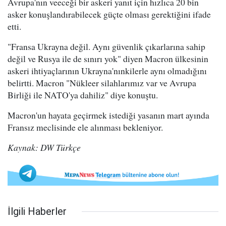
Avrupa'nın veeceği bir askeri yanıt için hızlıca 20 bin
asker konuşlandırabilecek güçte olması gerektiğini ifade
etti.
"Fransa Ukrayna değil. Aynı güvenlik çıkarlarına sahip
değil ve Rusya ile de sınırı yok" diyen Macron ülkesinin
askeri ihtiyaçlarının Ukrayna'nınkilerle aynı olmadığını
belirtti. Macron "Nükleer silahlarımız var ve Avrupa
Birliği ile NATO'ya dahiliz" diye konuştu.
Macron'un hayata geçirmek istediği yasanın mart ayında
Fransız meclisinde ele alınması bekleniyor.
Kaynak: DW Türkçe
İlgili Haberler