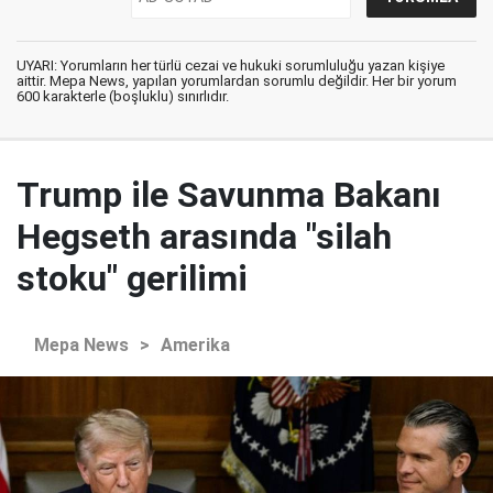
UYARI: Yorumların her türlü cezai ve hukuki sorumluluğu yazan kişiye
aittir. Mepa News, yapılan yorumlardan sorumlu değildir. Her bir yorum
600 karakterle (boşluklu) sınırlıdır.
Trump ile Savunma Bakanı
Hegseth arasında "silah
stoku" gerilimi
Mepa News
>
Amerika