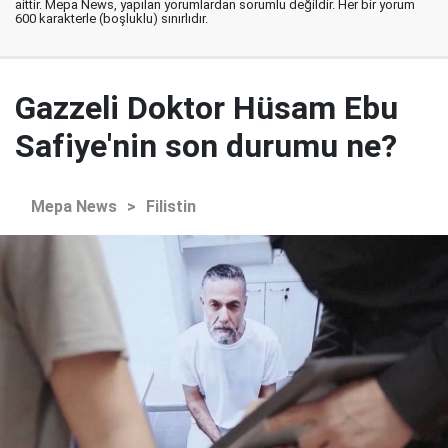
aittir. Mepa News, yapılan yorumlardan sorumlu değildir. Her bir yorum
600 karakterle (boşluklu) sınırlıdır.
Gazzeli Doktor Hüsam Ebu
Safiye'nin son durumu ne?
Mepa News
>
Filistin