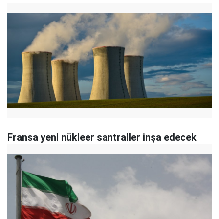
Fransa yeni nükleer santraller inşa edecek