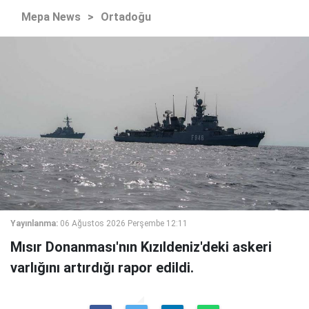
Mepa News
>
Ortadoğu
Yayınlanma:
06 Ağustos 2026 Perşembe 12:11
Mısır Donanması'nın Kızıldeniz'deki askeri
varlığını artırdığı rapor edildi.