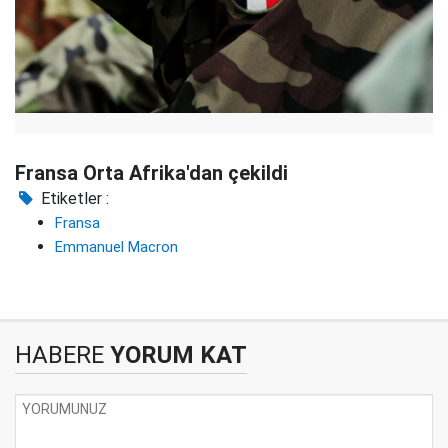
Fransa Orta Afrika'dan çekildi
Etiketler :
Fransa
Emmanuel Macron
HABERE
YORUM KAT