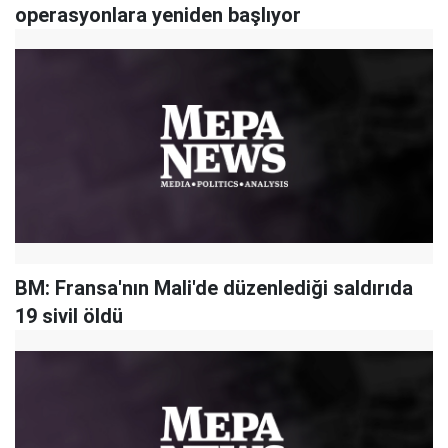
operasyonlara yeniden başlıyor
BM: Fransa'nın Mali'de düzenlediği saldırıda
19 sivil öldü