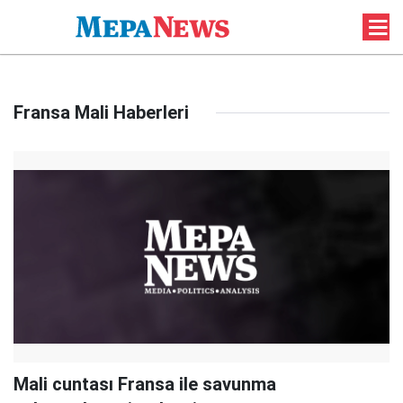
Fransa Mali Haberleri
Mali cuntası Fransa ile savunma