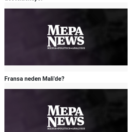
Fransa neden Mali'de?