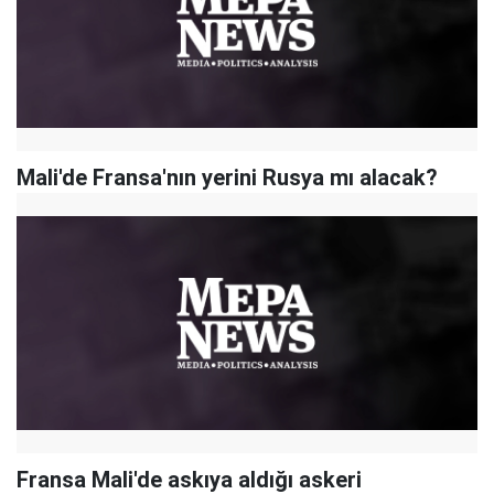
Mali'de Fransa'nın yerini Rusya mı alacak?
Fransa Mali'de askıya aldığı askeri