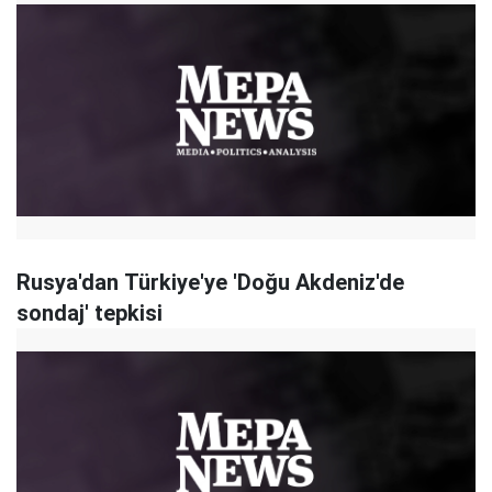
Rusya'dan Türkiye'ye 'Doğu Akdeniz'de
sondaj' tepkisi