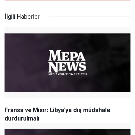
İlgili Haberler
Fransa ve Mısır: Libya'ya dış müdahale
durdurulmalı