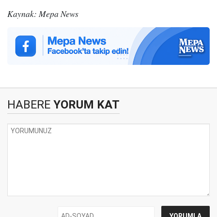
Kaynak: Mepa News
HABERE
YORUM KAT