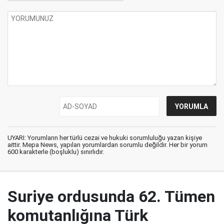
UYARI: Yorumların her türlü cezai ve hukuki sorumluluğu yazan kişiye
aittir. Mepa News, yapılan yorumlardan sorumlu değildir. Her bir yorum
600 karakterle (boşluklu) sınırlıdır.
Suriye ordusunda 62. Tümen
komutanlığına Türk