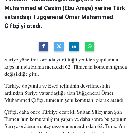
Muhammed el Casim (Ebu Amşe) yerine Türk
vatandaşı Tuğgeneral Ömer Muhammed
Çiftçi'yi atadı.
Suriye yönetimi, orduda yürüttüğü yeniden yapılanma
kapsamında Hama merkezli 62. Tümen'in komutanlığında
değişikliğe gitti.
Türkiye doğumlu ve Esed rejiminin devrilmesinin
ardından Suriye vatandaşlığı alan Tuğgeneral Ömer
Muhammed Çiftçi, tümenin yeni komutanı olarak atandı.
Çiftçi, daha önce Türkiye destekli Sultan Süleyman Şah
Tümeni'nin komutanlığını yapan ve daha sonra bu yapının
Suriye ordusuna entegrasyonunun ardından 62. Tümen'in