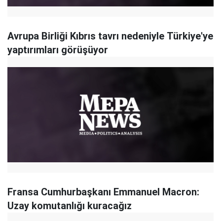
Avrupa Birliği Kıbrıs tavrı nedeniyle Türkiye'ye
yaptırımları görüşüyor
Fransa Cumhurbaşkanı Emmanuel Macron:
Uzay komutanlığı kuracağız