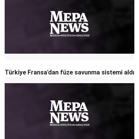
Türkiye Fransa'dan füze savunma sistemi aldı