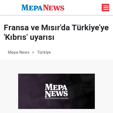
Fransa ve Mısır'da Türkiye'ye
'Kıbrıs' uyarısı
Mepa News
>
Türkiye